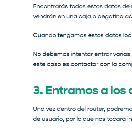
Encontrarás todos estos datos de us
vendrán en una caja o pegatina ad
Cuando tengamos estos datos loca
No debemos intentar entrar varias
este caso es contactar con la com
3. Entramos a los 
Una vez dentro del router, podremo
de usuario, por lo que nos tocará in