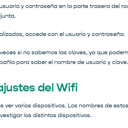
uario y contraseña en la parte trasera del rout
junta.
lizados, accede con el usuario y contraseña.
 veces si no sabemos las claves, ya que podem
pañía para saber el nombre de usuario y clave.
ajustes del Wifi
s ver varios dispositivos. Los nombres de est
vestigar los distintos dispositivos.