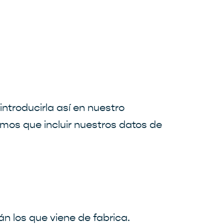
introducirla así en nuestro
emos que incluir nuestros datos de
n los que viene de fabrica.