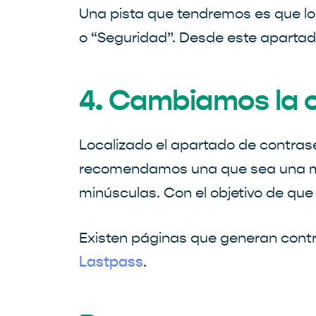
Una pista que tendremos es que lo
o “Seguridad”. Desde este aparta
4. Cambiamos la 
Localizado el apartado de contras
recomendamos una que sea una me
minúsculas. Con el objetivo de que
Existen páginas que generan cont
.
Lastpass