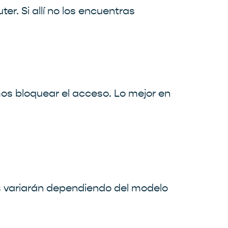
er. Si allí no los encuentras
os bloquear el acceso. Lo mejor en
os variarán dependiendo del modelo