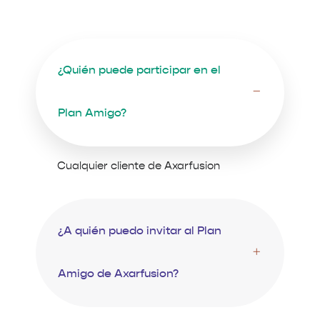
¿Quién puede participar en el
Plan Amigo?
Cualquier cliente de Axarfusion
¿A quién puedo invitar al Plan
Amigo de Axarfusion?