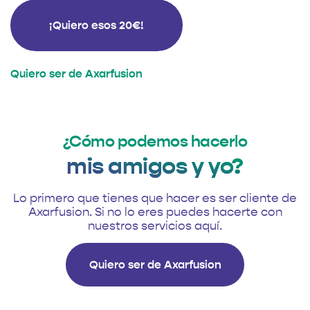
¡Quiero esos 20€!
Quiero ser de Axarfusion
¿Cómo podemos hacerlo
mis amigos y yo?
Lo primero que tienes que hacer es ser cliente de
Axarfusion. Si no lo eres puedes hacerte con
nuestros servicios aquí.
Quiero ser de Axarfusion