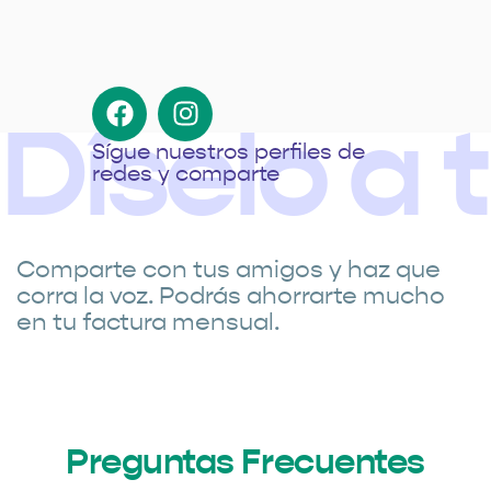
Díselo a 
Sígue nuestros perfiles de
redes y comparte
Comparte con tus amigos y haz que
corra la voz. Podrás ahorrarte mucho
en tu factura mensual.
Preguntas Frecuentes