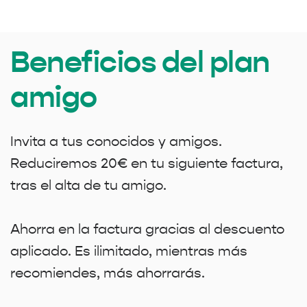
Beneficios del plan
amigo
Invita a tus conocidos y amigos.
Reduciremos 20€ en tu siguiente factura,
tras el alta de tu amigo.
Ahorra en la factura gracias al descuento
aplicado. Es ilimitado, mientras más
recomiendes, más ahorrarás.