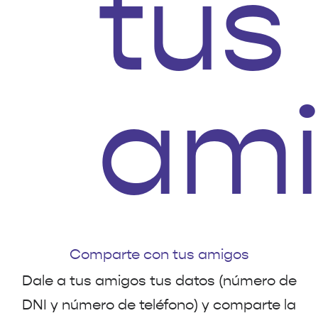
Comparte con tus amigos
Dale a tus amigos tus datos (número de
DNI y número de teléfono) y comparte la