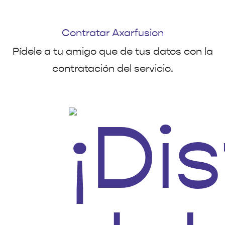
Contratar Axarfusion
Pídele a tu amigo que de tus datos con la
contratación del servicio.