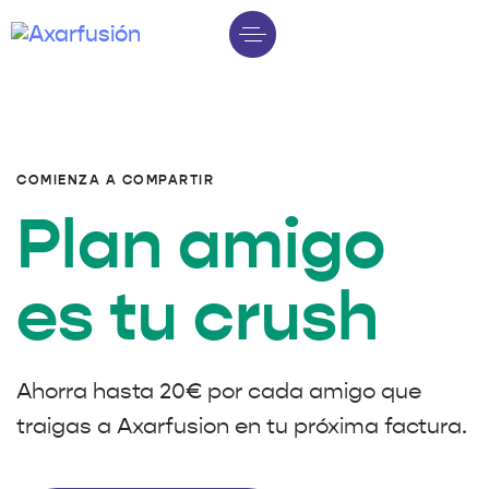
COMIENZA A COMPARTIR
Plan amigo
es tu crush
Ahorra hasta 20€ por cada amigo que
traigas a Axarfusion en tu próxima factura.