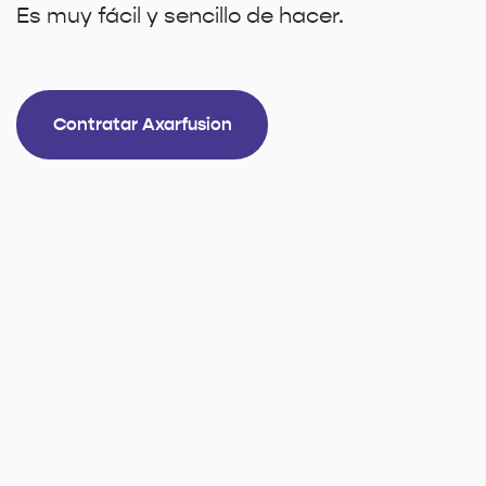
Es muy fácil y sencillo de hacer.
Contratar Axarfusion