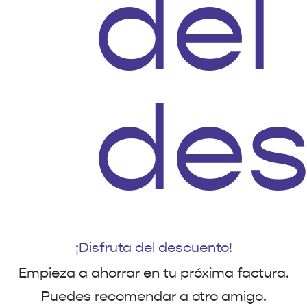
¡Disfruta del descuento!
Empieza a ahorrar en tu próxima factura.
Puedes recomendar a otro amigo.