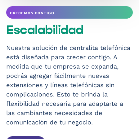
CRECEMOS CONTIGO
Escalabilidad
Nuestra solución de centralita telefónica
está diseñada para crecer contigo. A
medida que tu empresa se expanda,
podrás agregar fácilmente nuevas
extensiones y líneas telefónicas sin
complicaciones. Esto te brinda la
flexibilidad necesaria para adaptarte a
las cambiantes necesidades de
comunicación de tu negocio.