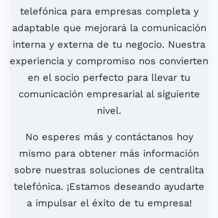
telefónica para empresas completa y
adaptable que mejorará la comunicación
interna y externa de tu negocio. Nuestra
experiencia y compromiso nos convierten
en el socio perfecto para llevar tu
comunicación empresarial al siguiente
nivel.​
No esperes más y contáctanos hoy
mismo para obtener más información
sobre nuestras soluciones de centralita
telefónica. ¡Estamos deseando ayudarte
a impulsar el éxito de tu empresa!