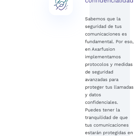
confidencialidad
Sabemos que la
seguridad de tus
comunicaciones es
fundamental. Por eso,
en Axarfusion
implementamos
protocolos y medidas
de seguridad
avanzadas para
proteger tus llamadas
y datos
confidenciales.
Puedes tener la
tranquilidad de que
tus comunicaciones
estarán protegidas en