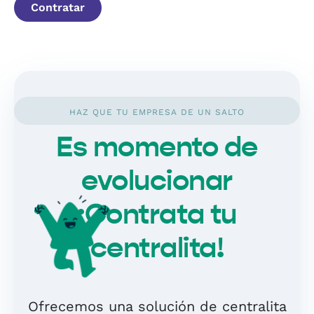
Contratar
HAZ QUE TU EMPRESA DE UN SALTO
Es momento de
evolucionar
¡Contrata tu
centralita!
Ofrecemos una solución de centralita