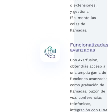
o extensiones,
y gestionar
fácilmente las
colas de
llamadas.
Funcionalizadas
avanzadas
Con Axarfusion,
obtendrás acceso a
una amplia gama de
funciones avanzadas,
como grabación de
llamadas, buzón de
voz, conferencias
telefónicas,
integración con CRM