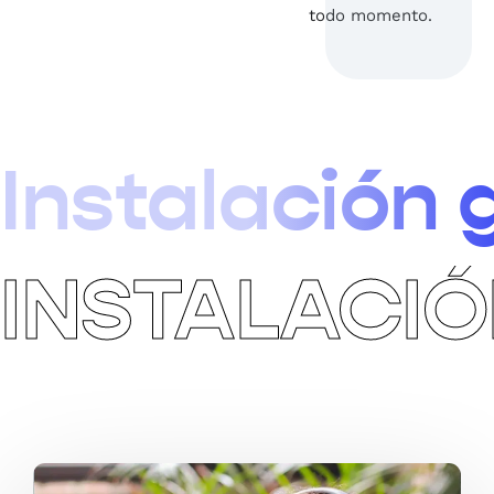
todo momento.
Instalación 
INSTALACIÓ