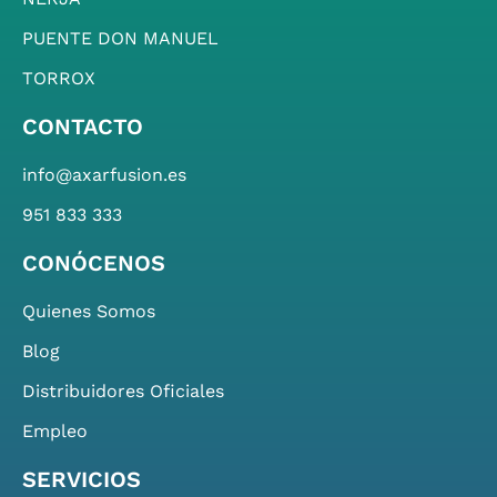
PUENTE DON MANUEL
TORROX
CONTACTO
info@axarfusion.es
951 833 333
CONÓCENOS
Quienes Somos
Blog
Distribuidores Oficiales
Empleo
SERVICIOS