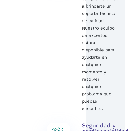
a brindarte un
soporte técnico
de calidad.
Nuestro equipo
de expertos
estará
disponible para
ayudarte en
cualquier
momento y
resolver
cualquier
problema que
puedas
encontrar.
Seguridad y