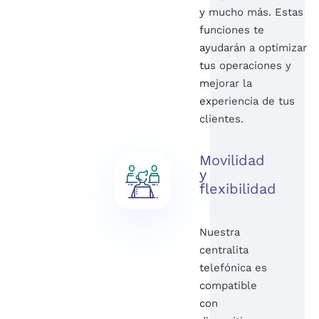
y mucho más. Estas
funciones te
ayudarán a optimizar
tus operaciones y
mejorar la
experiencia de tus
clientes.
Movilidad
y
flexibilidad
Nuestra
centralita
telefónica es
compatible
con