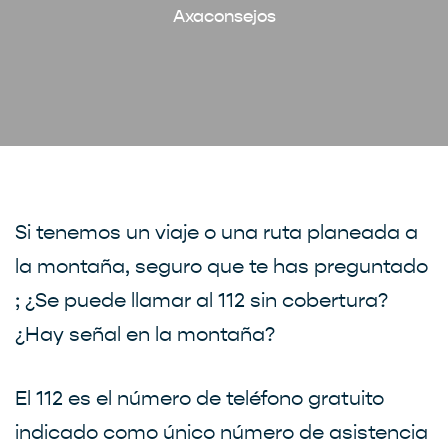
Axaconsejos
Si tenemos un viaje o una ruta planeada a
la montaña, seguro que te has preguntado
; ¿Se puede llamar al 112 sin cobertura?
¿Hay señal en la montaña?
El 112 es el número de teléfono gratuito
indicado como único número de asistencia