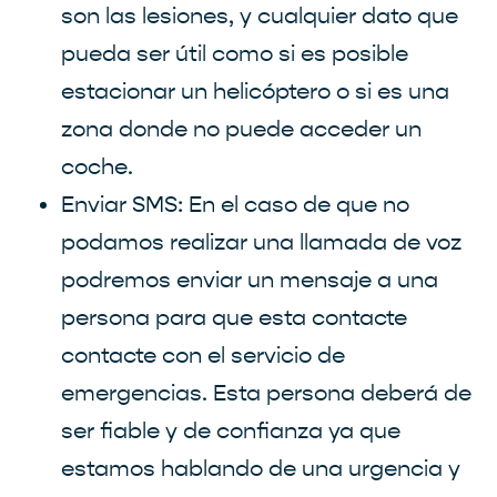
son las lesiones, y cualquier dato que
pueda ser útil como si es posible
estacionar un helicóptero o si es una
zona donde no puede acceder un
coche.
Enviar SMS: En el caso de que no
podamos realizar una llamada de voz
podremos enviar un mensaje a una
persona para que esta contacte
contacte con el servicio de
emergencias. Esta persona deberá de
ser fiable y de confianza ya que
estamos hablando de una urgencia y