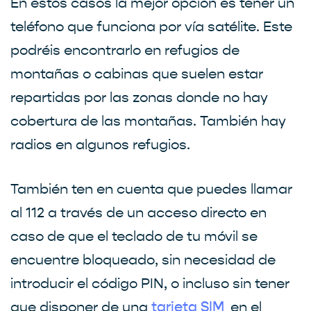
En estos casos la mejor opción es tener un
teléfono que funciona por vía satélite. Este
podréis encontrarlo en refugios de
montañas o cabinas que suelen estar
repartidas por las zonas donde no hay
cobertura de las montañas. También hay
radios en algunos refugios.
También ten en cuenta que puedes llamar
al 112 a través de un acceso directo en
caso de que el teclado de tu móvil se
encuentre bloqueado, sin necesidad de
introducir el código PIN, o incluso sin tener
que disponer de una
en el
tarjeta SIM