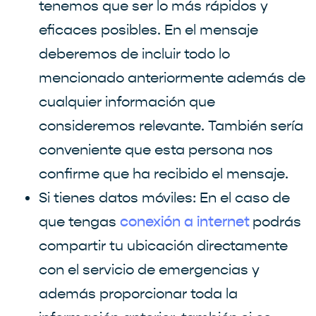
tenemos que ser lo más rápidos y
eficaces posibles. En el mensaje
deberemos de incluir todo lo
mencionado anteriormente además de
cualquier información que
consideremos relevante. También sería
conveniente que esta persona nos
confirme que ha recibido el mensaje.
Si tienes datos móviles: En el caso de
que tengas
podrás
conexión a internet
compartir tu ubicación directamente
con el servicio de emergencias y
además proporcionar toda la