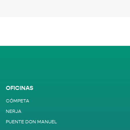
OFICINAS
CÓMPETA
NERJA
PUENTE DON MANUEL