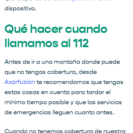
dispositivo.
Qué hacer cuando
llamamos al 112
Antes de ir a una montaña donde puede
que no tengas cobertura, desde
te recomendamos que tengas
Axarfusion
estas cosas en cuenta para tardar el
mínimo tiempo posible y que los servicios
de emergencias lleguen cuanto antes.
Cuando no tenemos cobertura de nuestra