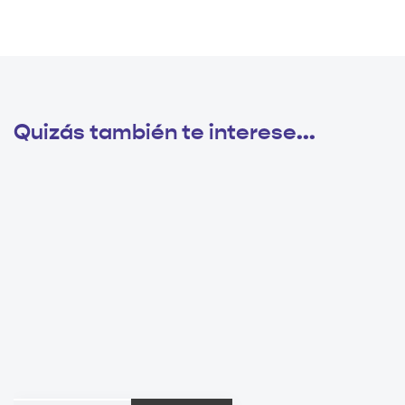
Quizás también te interese...