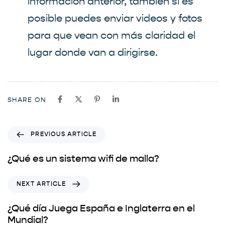
información anterior, también si es
posible puedes enviar videos y fotos
para que vean con más claridad el
lugar donde van a dirigirse.
SHARE ON
PREVIOUS ARTICLE
¿Qué es un sistema wifi de malla?
NEXT ARTICLE
¿Qué día Juega España e Inglaterra en el
Mundial?