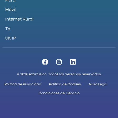
Fibra
Móvil
Internet Rural
Tv
UK IP
© 2026 Axarfusión. Todos los derechos reservados.
Política de Privacidad
Política de Cookies
Aviso Legal
Condiciones del Servicio