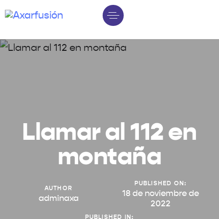
Llamar al 112 en
montaña
PUBLISHED ON:
AUTHOR
18 de noviembre de
adminaxa
2022
PUBLISHED IN: