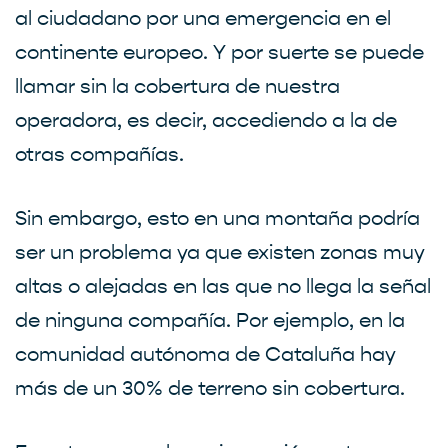
al ciudadano por una emergencia en el
continente europeo. Y por suerte se puede
llamar sin la cobertura de nuestra
operadora, es decir, accediendo a la de
otras compañías.
Sin embargo, esto en una montaña podría
ser un problema ya que existen zonas muy
altas o alejadas en las que no llega la señal
de ninguna compañía. Por ejemplo, en la
comunidad autónoma de Cataluña hay
más de un 30% de terreno sin cobertura.