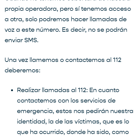
propia operadora, pero sí tenemos acceso
a otra, solo podremos hacer llamadas de
voz a este número. Es decir, no se podrán
enviar SMS.
Una vez llamemos o contactemos al 112
deberemos:
Realizar llamadas al 112: En cuanto
contactemos con los servicios de
emergencia, estos nos pedirán nuestra
identidad, la de las víctimas, que es lo
que ha ocurrido, donde ha sido, como