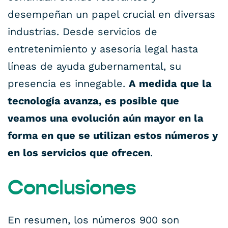
desempeñan un papel crucial en diversas
industrias. Desde servicios de
entretenimiento y asesoría legal hasta
líneas de ayuda gubernamental, su
presencia es innegable.
A medida que la
tecnología avanza, es posible que
veamos una evolución aún mayor en la
forma en que se utilizan estos números y
en los servicios que ofrecen
.
Conclusiones
En resumen, los números 900 son