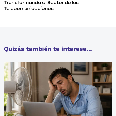
Transformando el Sector de las
Telecomunicaciones
Quizás también te interese...