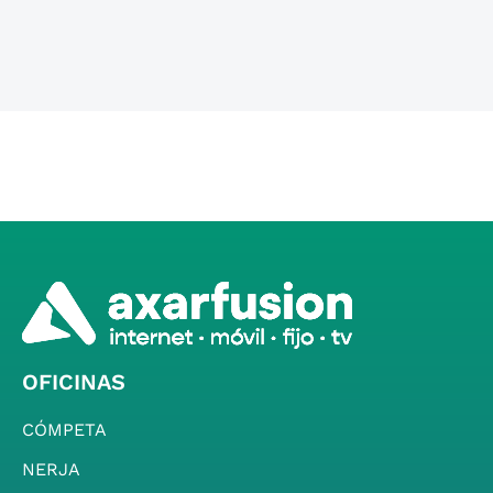
OFICINAS
CÓMPETA
NERJA