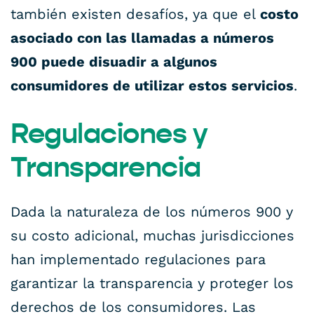
también existen desafíos, ya que el
costo
asociado con las llamadas a números
900 puede disuadir a algunos
consumidores de utilizar estos servicios
.
Regulaciones y
Transparencia
Dada la naturaleza de los números 900 y
su costo adicional, muchas jurisdicciones
han implementado regulaciones para
garantizar la transparencia y proteger los
derechos de los consumidores. Las