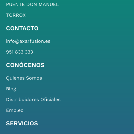
PUENTE DON MANUEL
TORROX
CONTACTO
info@axarfusion.es
951 833 333
CONÓCENOS
Quienes Somos
Blog
Distribuidores Oficiales
Empleo
SERVICIOS