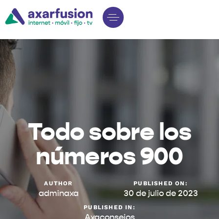
Todo sobre los
números 900
AUTHOR
PUBLISHED ON:
adminaxa
30 de julio de 2023
PUBLISHED IN:
Axaconsejos