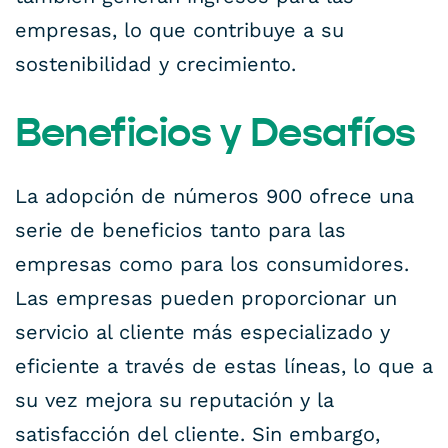
empresas, lo que contribuye a su
sostenibilidad y crecimiento.
Beneficios y Desafíos
La adopción de números 900 ofrece una
serie de beneficios tanto para las
empresas como para los consumidores.
Las empresas pueden proporcionar un
servicio al cliente más especializado y
eficiente a través de estas líneas, lo que a
su vez mejora su reputación y la
satisfacción del cliente. Sin embargo,