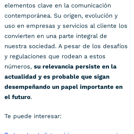
elementos clave en la comunicación
contemporánea. Su origen, evolución y
uso en empresas y servicios al cliente los
convierten en una parte integral de
nuestra sociedad. A pesar de los desafíos
y regulaciones que rodean a estos
números,
su relevancia persiste en la
actualidad y es probable que sigan
desempeñando un papel importante en
el futuro
.
Te puede interesar: