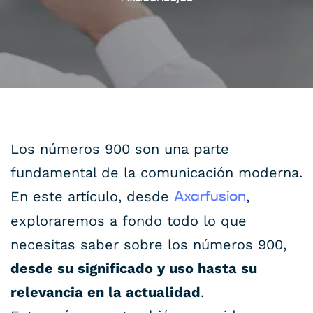
Los números 900 son una parte
fundamental de la comunicación moderna.
En este artículo, desde
,
Axarfusion
exploraremos a fondo todo lo que
necesitas saber sobre los números 900,
desde su significado y uso hasta su
relevancia en la actualidad
.