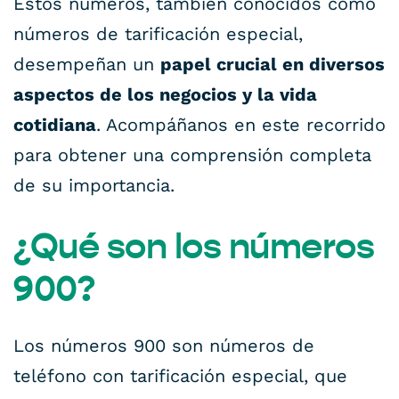
Estos números, también conocidos como
números de tarificación especial,
desempeñan un
papel crucial en diversos
aspectos de los negocios y la vida
cotidiana
. Acompáñanos en este recorrido
para obtener una comprensión completa
de su importancia.
¿Qué son los números
900?
Los números 900 son números de
teléfono con tarificación especial, que