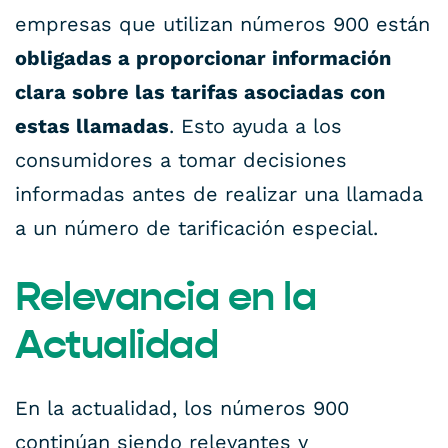
empresas que utilizan números 900 están
obligadas a proporcionar información
clara sobre las tarifas asociadas con
estas llamadas
. Esto ayuda a los
consumidores a tomar decisiones
informadas antes de realizar una llamada
a un número de tarificación especial.
Relevancia en la
Actualidad
En la actualidad, los números 900
continúan siendo relevantes y