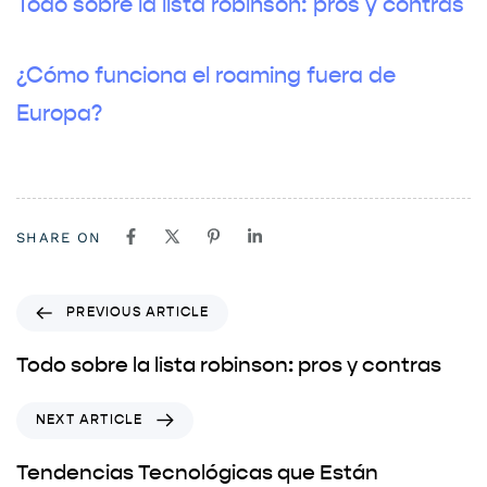
Todo sobre la lista robinson: pros y contras
¿Cómo funciona el roaming fuera de
Europa?
SHARE ON
PREVIOUS ARTICLE
Todo sobre la lista robinson: pros y contras
NEXT ARTICLE
Tendencias Tecnológicas que Están