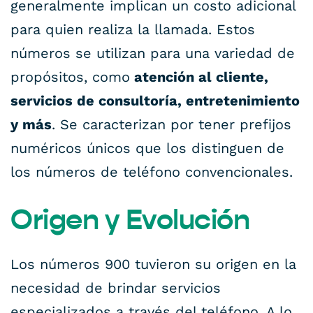
generalmente implican un costo adicional
para quien realiza la llamada. Estos
números se utilizan para una variedad de
propósitos, como
atención al cliente,
servicios de consultoría, entretenimiento
y más
. Se caracterizan por tener prefijos
numéricos únicos que los distinguen de
los números de teléfono convencionales.
Origen y Evolución
Los números 900 tuvieron su origen en la
necesidad de brindar servicios
especializados a través del teléfono. A lo