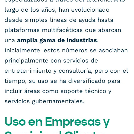
largo de los años, han evolucionado
desde simples líneas de ayuda hasta
plataformas multifacéticas que abarcan
una
amplia gama de industrias
.
Inicialmente, estos números se asociaban
principalmente con servicios de
entretenimiento y consultoría, pero con el
tiempo, su uso se ha diversificado para
incluir áreas como soporte técnico y
servicios gubernamentales.
Uso en Empresas y