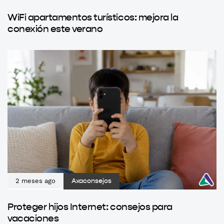
WiFi apartamentos turísticos: mejora la
conexión este verano
2 meses ago
Axaconsejos
Proteger hijos Internet: consejos para
vacaciones