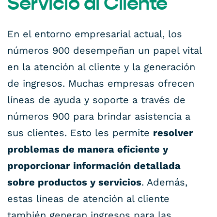
Servicio al Cliente
En el entorno empresarial actual, los
números 900 desempeñan un papel vital
en la atención al cliente y la generación
de ingresos. Muchas empresas ofrecen
líneas de ayuda y soporte a través de
números 900 para brindar asistencia a
sus clientes. Esto les permite
resolver
problemas de manera eficiente y
proporcionar información detallada
sobre productos y servicios
. Además,
estas líneas de atención al cliente
también generan ingresos para las