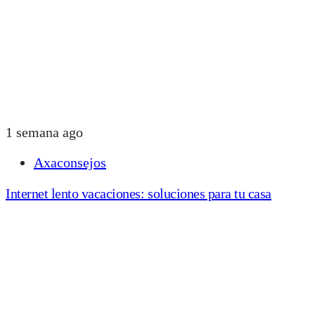
1 semana ago
Axaconsejos
Internet lento vacaciones: soluciones para tu casa