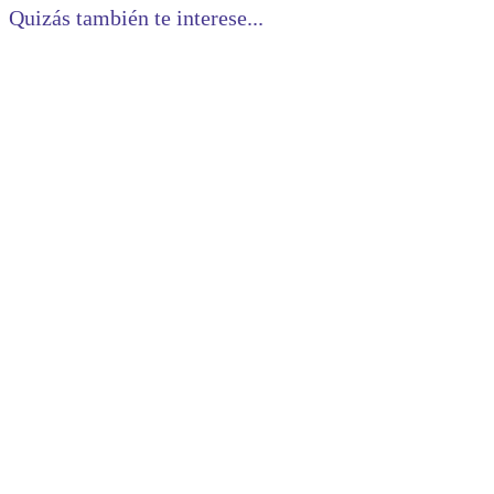
Quizás también te interese...