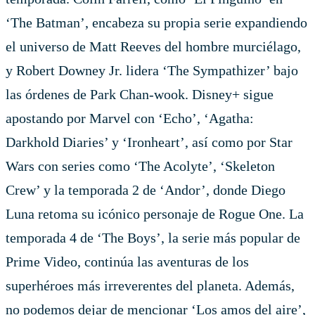
‘The Batman’, encabeza su propia serie expandiendo
el universo de Matt Reeves del hombre murciélago,
y Robert Downey Jr. lidera ‘The Sympathizer’ bajo
las órdenes de Park Chan-wook. Disney+ sigue
apostando por Marvel con ‘Echo’, ‘Agatha:
Darkhold Diaries’ y ‘Ironheart’, así como por Star
Wars con series como ‘The Acolyte’, ‘Skeleton
Crew’ y la temporada 2 de ‘Andor’, donde Diego
Luna retoma su icónico personaje de Rogue One. La
temporada 4 de ‘The Boys’, la serie más popular de
Prime Video, continúa las aventuras de los
superhéroes más irreverentes del planeta. Además,
no podemos dejar de mencionar ‘Los amos del aire’,