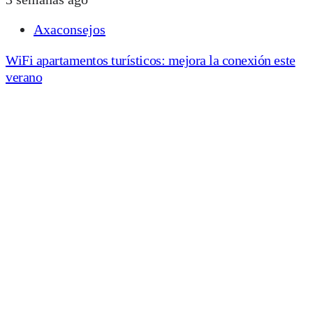
Axaconsejos
WiFi apartamentos turísticos: mejora la conexión este
verano