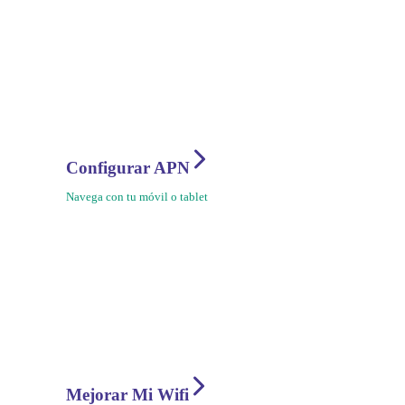
Configurar APN
Navega con tu móvil o tablet
Mejorar Mi Wifi