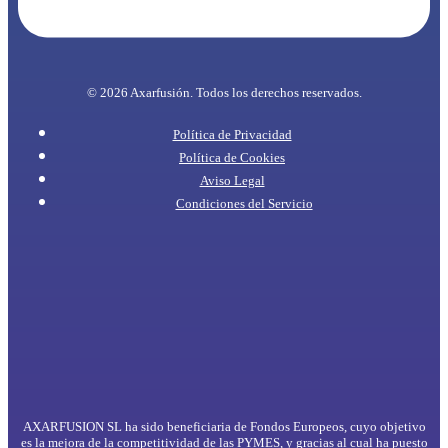
© 2026 Axarfusión. Todos los derechos reservados.
Política de Privacidad
Política de Cookies
Aviso Legal
Condiciones del Servicio
AXARFUSION SL ha sido beneficiaria de Fondos Europeos, cuyo objetivo
es la mejora de la competitividad de las PYMES, y gracias al cual ha puesto