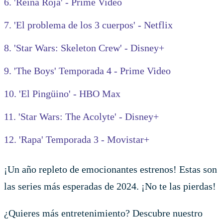
6. 'Reina Roja' - Prime Video
7. 'El problema de los 3 cuerpos' - Netflix
8. 'Star Wars: Skeleton Crew' - Disney+
9. 'The Boys' Temporada 4 - Prime Video
10. 'El Pingüino' - HBO Max
11. 'Star Wars: The Acolyte' - Disney+
12. 'Rapa' Temporada 3 - Movistar+
¡Un año repleto de emocionantes estrenos! Estas son
las series más esperadas de 2024. ¡No te las pierdas!
¿Quieres más entretenimiento? Descubre nuestro