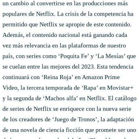
un cambio al convertirse en las producciones más
populares de Netflix. La crisis de la competencia ha
permitido que Netflix se apropie de este contenido.
Además, el contenido nacional está ganando cada
vez más relevancia en las plataformas de nuestro
país, con series como ‘Poquita Fe’ y ‘La Mesías’ que
se cuelan entre las mejores del 2023. Esta tendencia
continuará con ‘Reina Roja’ en Amazon Prime
Video, la tercera temporada de ‘Rapa’ en Movistar+
y la segunda de ‘Machos alfa’ en Netflix. El catálogo
de series de Netflix se enriquece con la nueva serie
de los creadores de ‘Juego de Tronos’, la adaptación
de una novela de ciencia ficción que promete ser uno