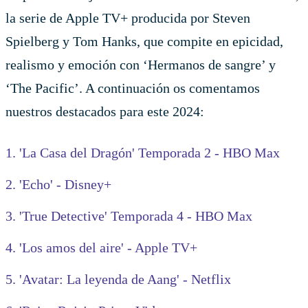
la serie de Apple TV+ producida por Steven
Spielberg y Tom Hanks, que compite en epicidad,
realismo y emoción con ‘Hermanos de sangre’ y
‘The Pacific’. A continuación os comentamos
nuestros destacados para este 2024:
1. 'La Casa del Dragón' Temporada 2 - HBO Max
2. 'Echo' - Disney+
3. 'True Detective' Temporada 4 - HBO Max
4. 'Los amos del aire' - Apple TV+
5. 'Avatar: La leyenda de Aang' - Netflix