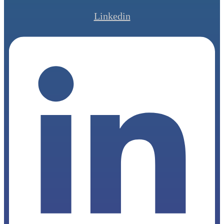
Linkedin