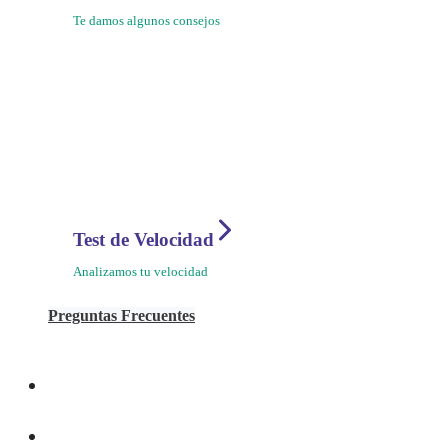
Te damos algunos consejos
Test de Velocidad
Analizamos tu velocidad
Preguntas Frecuentes