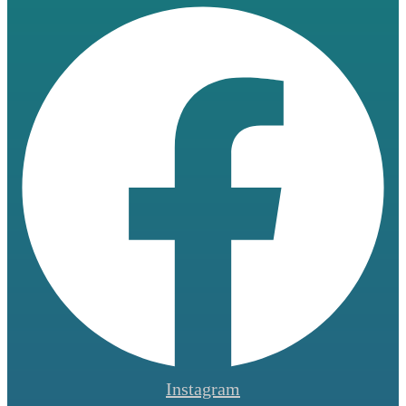
Instagram