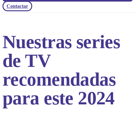
Contactar
Nuestras series
de TV
recomendadas
para este 2024