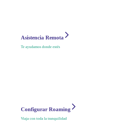
Asistencia Remota
Te ayudamos donde estés
Configurar Roaming
Viaja con toda la tranquilidad