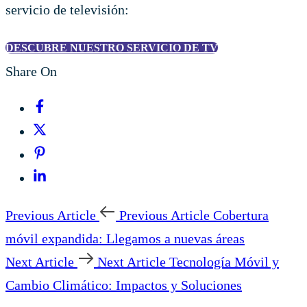
servicio de televisión:
DESCUBRE NUESTRO SERVICIO DE TV
Share On
Previous Article
Previous Article
Cobertura
móvil expandida: Llegamos a nuevas áreas
Next Article
Next Article
Tecnología Móvil y
Cambio Climático: Impactos y Soluciones