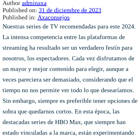
Author
adminaxa
Published on:
31 de diciembre de 2023
Published in:
Axaconsejos
Nuestras series de TV recomendadas para este 2024.
La intensa competencia entre las plataformas de
streaming ha resultado ser un verdadero festín para
nosotros, los espectadores. Cada vez disfrutamos de
un mayor y mejor contenido para elegir, aunque a
veces pareciera ser demasiado, considerando que el
tiempo no nos permite ver todo lo que desearíamos.
Sin embargo, siempre es preferible tener opciones de
sobra que quedarnos cortos. En esta época, las
destacadas series de HBO Max, que siempre han
estado vinculadas a la marca, están experimentando