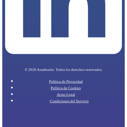
© 2026 Axarfusión. Todos los derechos reservados.
Política de Privacidad
Política de Cookies
Aviso Legal
Condiciones del Servicio