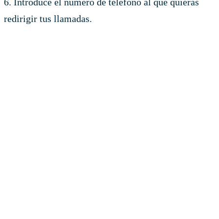
6. Introduce el número de teléfono al que quieras
redirigir tus llamadas.