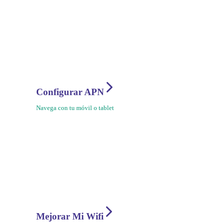
Configurar APN
Navega con tu móvil o tablet
Mejorar Mi Wifi