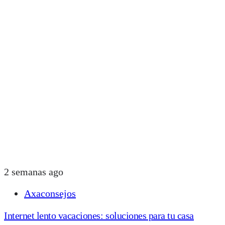
2 semanas ago
Axaconsejos
Internet lento vacaciones: soluciones para tu casa