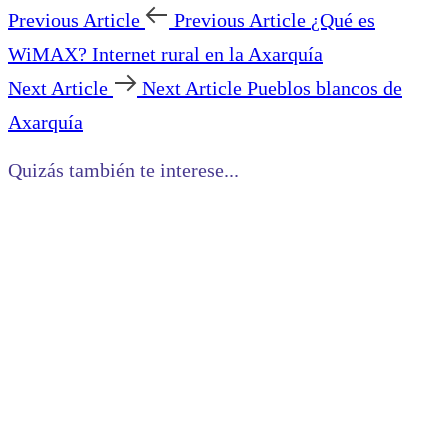
Previous Article
Previous Article
¿Qué es
WiMAX? Internet rural en la Axarquía
Next Article
Next Article
Pueblos blancos de
Axarquía
Quizás también te interese...