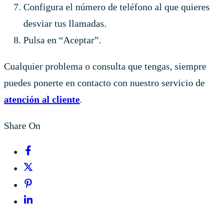
Configura el número de teléfono al que quieres
desviar tus llamadas.
Pulsa en “Aceptar”.
Cualquier problema o consulta que tengas, siempre
puedes ponerte en contacto con nuestro servicio de
atención al cliente
.
Share On