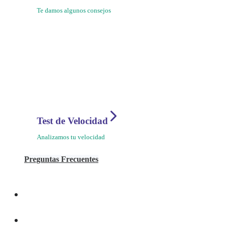
Te damos algunos consejos
Test de Velocidad
Analizamos tu velocidad
Preguntas Frecuentes