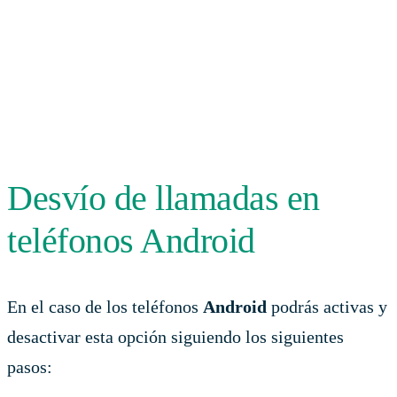
Desvío de llamadas en
teléfonos Android
En el caso de los teléfonos
Android
podrás activas y
desactivar esta opción siguiendo los siguientes
pasos: