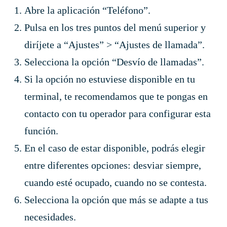
Abre la aplicación “Teléfono”.
Pulsa en los tres puntos del menú superior y
diríjete a “Ajustes” > “Ajustes de llamada”.
Selecciona la opción “Desvío de llamadas”.
Si la opción no estuviese disponible en tu
terminal, te recomendamos que te pongas en
contacto con tu operador para configurar esta
función.
En el caso de estar disponible, podrás elegir
entre diferentes opciones: desviar siempre,
cuando esté ocupado, cuando no se contesta.
Selecciona la opción que más se adapte a tus
necesidades.