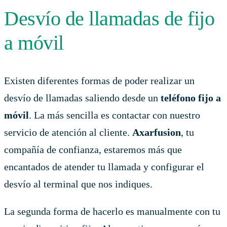
Desvío de llamadas de fijo
a móvil
Existen diferentes formas de poder realizar un
desvío de llamadas saliendo desde un
teléfono fijo a
móvil
. La más sencilla es contactar con nuestro
servicio de atención al cliente.
Axarfusion
, tu
compañía de confianza, estaremos más que
encantados de atender tu llamada y configurar el
desvío al terminal que nos indiques.
La segunda forma de hacerlo es manualmente con tu