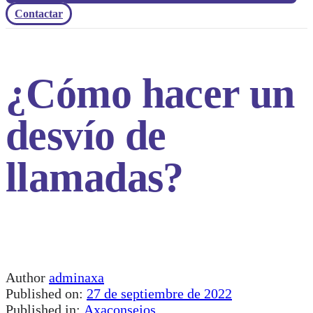
Contactar
¿Cómo hacer un
desvío de
llamadas?
Author
adminaxa
Published on:
27 de septiembre de 2022
Published in:
Axaconsejos