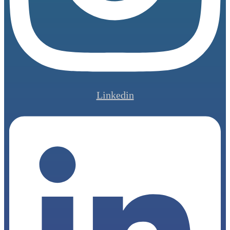
Linkedin