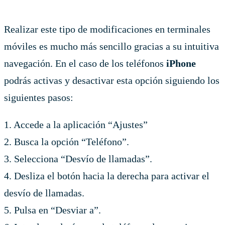
Realizar este tipo de modificaciones en terminales
móviles es mucho más sencillo gracias a su intuitiva
navegación. En el caso de los teléfonos
iPhone
podrás activas y desactivar esta opción siguiendo los
siguientes pasos:
1. Accede a la aplicación “Ajustes”
2. Busca la opción “Teléfono”.
3. Selecciona “Desvío de llamadas”.
4. Desliza el botón hacia la derecha para activar el
desvío de llamadas.
5. Pulsa en “Desviar a”.