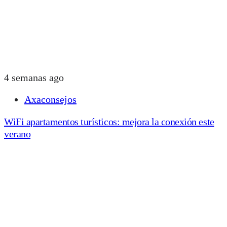
4 semanas ago
Axaconsejos
WiFi apartamentos turísticos: mejora la conexión este
verano