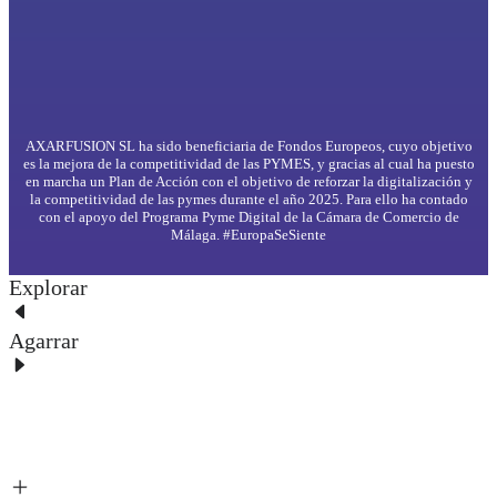
AXARFUSION SL ha sido beneficiaria de Fondos Europeos, cuyo objetivo
es la mejora de la competitividad de las PYMES, y gracias al cual ha puesto
en marcha un Plan de Acción con el objetivo de reforzar la digitalización y
la competitividad de las pymes durante el año 2025. Para ello ha contado
con el apoyo del Programa Pyme Digital de la Cámara de Comercio de
Málaga. #EuropaSeSiente
Explorar
Agarrar