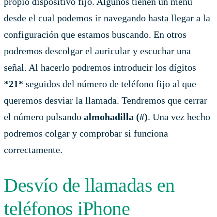
propio dispositivo fijo. Algunos tienen un menú
desde el cual podemos ir navegando hasta llegar a la
configuración que estamos buscando. En otros
podremos descolgar el auricular y escuchar una
señal. Al hacerlo podremos introducir los dígitos
*21*
seguidos del número de teléfono fijo al que
queremos desviar la llamada. Tendremos que cerrar
el número pulsando
almohadilla (#)
. Una vez hecho
podremos colgar y comprobar si funciona
correctamente.
Desvío de llamadas en
teléfonos iPhone