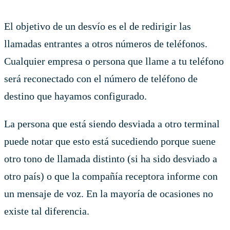
El objetivo de un desvío es el de redirigir las
llamadas entrantes a otros números de teléfonos.
Cualquier empresa o persona que llame a tu teléfono
será reconectado con el número de teléfono de
destino que hayamos configurado.
La persona que está siendo desviada a otro terminal
puede notar que esto está sucediendo porque suene
otro tono de llamada distinto (si ha sido desviado a
otro país) o que la compañía receptora informe con
un mensaje de voz. En la mayoría de ocasiones no
existe tal diferencia.