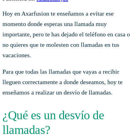
Hoy en Axarfusion te enseñamos a evitar ese
momento donde esperas una llamada muy
importante, pero te has dejado el teléfono en casa o
no quieres que te molesten con llamadas en tus
vacaciones.
Para que todas las llamadas que vayas a recibir
lleguen correctamente a donde deseamos, hoy te
enseñamos a realizar un desvío de llamadas.
¿Qué es un desvío de
llamadas?