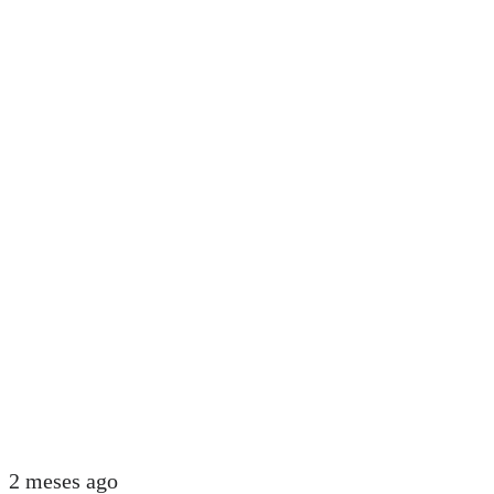
2 meses ago