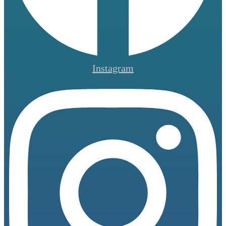
Instagram