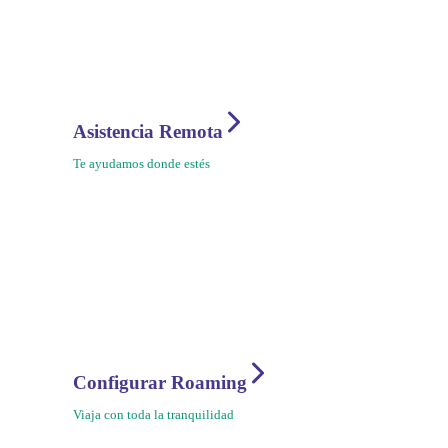
Asistencia Remota
Te ayudamos donde estés
Configurar Roaming
Viaja con toda la tranquilidad