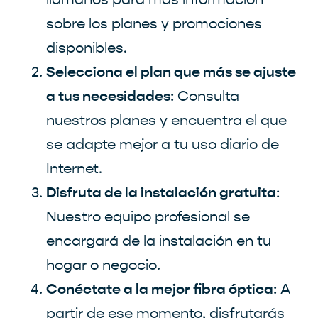
sobre los planes y promociones
disponibles.
Selecciona el plan que más se ajuste
a tus necesidades
: Consulta
nuestros planes y encuentra el que
se adapte mejor a tu uso diario de
Internet.
Disfruta de la instalación gratuita
:
Nuestro equipo profesional se
encargará de la instalación en tu
hogar o negocio.
Conéctate a la mejor fibra óptica
: A
partir de ese momento, disfrutarás