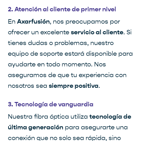
2. Atención al cliente de primer nivel
Axarfusión
En
, nos preocupamos por
servicio al cliente
ofrecer un excelente
. Si
tienes dudas o problemas, nuestro
equipo de soporte estará disponible para
ayudarte en todo momento. Nos
aseguramos de que tu experiencia con
siempre positiva
nosotros sea
.
3. Tecnología de vanguardia
tecnología de
Nuestra fibra óptica utiliza
última generación
para asegurarte una
conexión que no solo sea rápida, sino