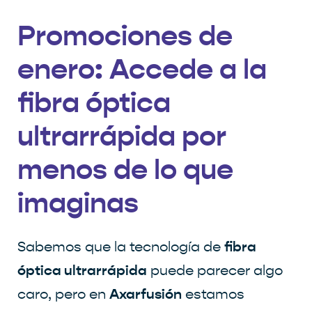
Promociones de
enero: Accede a la
fibra óptica
ultrarrápida por
menos de lo que
imaginas
fibra
Sabemos que la tecnología de
óptica ultrarrápida
puede parecer algo
Axarfusión
caro, pero en
estamos