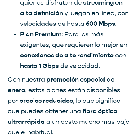
streaming en
quienes disfrutan de
alta definición
y juegan en línea, con
600 Mbps
velocidades de hasta
.
Plan Premium
: Para los más
exigentes, que requieren lo mejor en
conexiones de alto rendimiento
con
hasta 1 Gbps
de velocidad.
promoción especial de
Con nuestra
enero
, estos planes están disponibles
precios reducidos
por
, lo que significa
fibra óptica
que puedes obtener una
ultrarrápida
a un costo mucho más bajo
que el habitual.