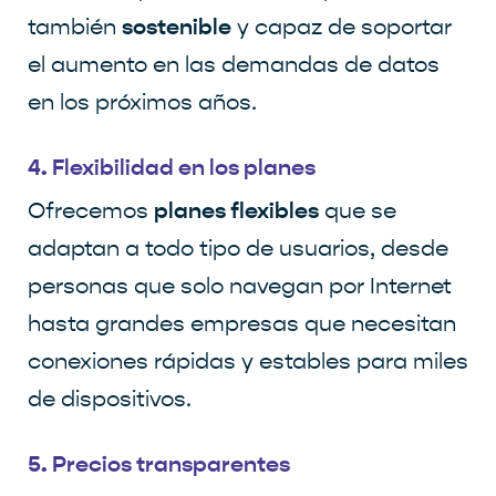
sostenible
también
y capaz de soportar
el aumento en las demandas de datos
en los próximos años.
4. Flexibilidad en los planes
planes flexibles
Ofrecemos
que se
adaptan a todo tipo de usuarios, desde
personas que solo navegan por Internet
hasta grandes empresas que necesitan
conexiones rápidas y estables para miles
de dispositivos.
5. Precios transparentes