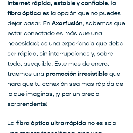
Internet rápida, estable y confiable
, la
fibra óptica
es la opción que no puedes
Axarfusión
dejar pasar. En
, sabemos que
estar conectado es más que una
necesidad; es una experiencia que debe
ser rápida, sin interrupciones y, sobre
todo, asequible. Este mes de enero,
promoción irresistible
traemos una
que
hará que tu conexión sea más rápida de
lo que imaginas, ¡y por un precio
sorprendente!
fibra óptica ultrarrápida
La
no es solo