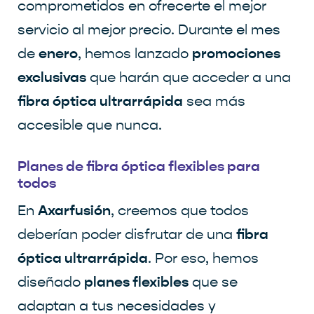
comprometidos en ofrecerte el mejor
servicio al mejor precio. Durante el mes
enero
promociones
de
, hemos lanzado
exclusivas
que harán que acceder a una
fibra óptica ultrarrápida
sea más
accesible que nunca.
Planes de fibra óptica flexibles para
todos
Axarfusión
En
, creemos que todos
fibra
deberían poder disfrutar de una
óptica ultrarrápida
. Por eso, hemos
planes flexibles
diseñado
que se
adaptan a tus necesidades y