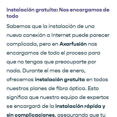
Instalación gratuita: Nos encargamos de
todo
Sabemos que la instalación de una
nueva conexión a Internet puede parecer
Axarfusión
complicada, pero en
nos
encargamos de todo el proceso para
que no tengas que preocuparte por
nada. Durante el mes de enero,
instalación gratuita
ofrecemos
en todos
nuestros planes de fibra óptica. Esto
significa que nuestro equipo de expertos
instalación rápida y
se encargará de la
sin complicaciones
, asegurando que tu