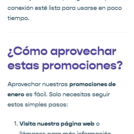
conexión esté lista para usarse en poco
tiempo.
¿Cómo aprovechar
estas promociones?
promociones de
Aprovechar nuestras
enero
es fácil. Solo necesitas seguir
estos simples pasos:
Visita nuestra página web
o
llámanos para más información