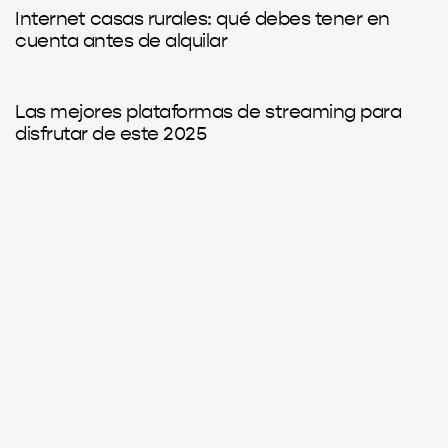
Internet casas rurales: qué debes tener en
cuenta antes de alquilar
1 año ago
Sin categorizar
Las mejores plataformas de streaming para
disfrutar de este 2025