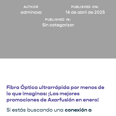
AUTHOR
PUBLISHED ON:
adminaxa
14 de abril de 2025
PUBLISHED IN:
Sin categorizar
Fibra Óptica ultrarrápida por menos de
lo que imaginas: ¡Las mejores
promociones de Axarfusión en enero!
conexión a
Si estás buscando una