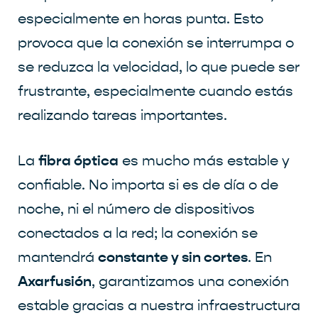
especialmente en horas punta. Esto
provoca que la conexión se interrumpa o
se reduzca la velocidad, lo que puede ser
frustrante, especialmente cuando estás
realizando tareas importantes.
fibra óptica
La
es mucho más estable y
confiable. No importa si es de día o de
noche, ni el número de dispositivos
conectados a la red; la conexión se
constante y sin cortes
mantendrá
. En
Axarfusión
, garantizamos una conexión
estable gracias a nuestra infraestructura