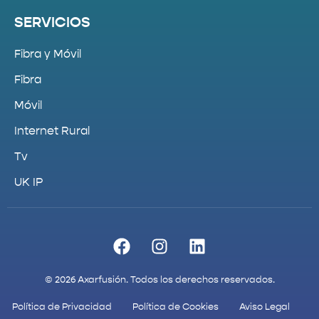
SERVICIOS
Fibra y Móvil
Fibra
Móvil
Internet Rural
Tv
UK IP
© 2026 Axarfusión. Todos los derechos reservados.
Política de Privacidad
Política de Cookies
Aviso Legal