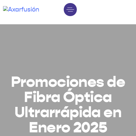
Promociones de
Fibra Óptica
Ultrarrápida en
Enero 2025