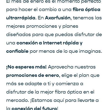
El mes de enero es el momento perfecto
fibra óptica
para hacer el cambio a una
ultrarrápida
Axarfusión
. En
, tenemos las
mejores promociones y planes
diseñados para que puedas disfrutar de
conexión a Internet rápida y
una
confiable
por menos de lo que imaginas.
¡No esperes más!
Aprovecha nuestras
promociones de enero
, elige el plan que
más se adapte a ti y comienza a
disfrutar de la mejor fibra óptica en el
mercado. ¡Estamos aquí para llevarte a
conexión del futuro
la
!