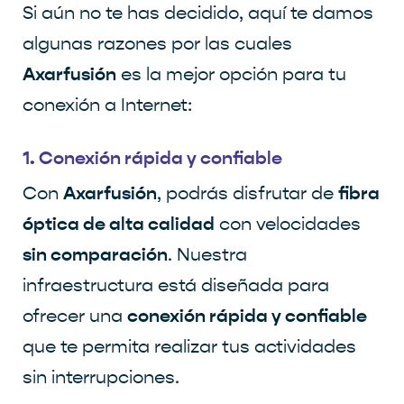
Si aún no te has decidido, aquí te damos
algunas razones por las cuales
Axarfusión
es la mejor opción para tu
conexión a Internet:
1. Conexión rápida y confiable
Axarfusión
fibra
Con
, podrás disfrutar de
óptica de alta calidad
con velocidades
sin comparación
. Nuestra
infraestructura está diseñada para
conexión rápida y confiable
ofrecer una
que te permita realizar tus actividades
sin interrupciones.