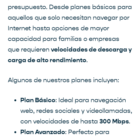
presupuesto. Desde planes básicos para
aquellos que solo necesitan navegar por
Internet hasta opciones de mayor
capacidad para familias o empresas
velocidades de descarga y
que requieren
carga de alto rendimiento
.
Algunos de nuestros planes incluyen:
Plan Básico
: Ideal para navegación
web, redes sociales y videollamadas,
300 Mbps
con velocidades de hasta
.
Plan Avanzado
: Perfecto para