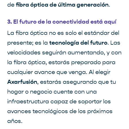
fibra óptica de última generación
de
.
3. El futuro de la conectividad está aquí
La fibra óptica no es solo el estándar del
tecnología del futuro
presente; es la
. Las
velocidades seguirán aumentando, y con
la fibra óptica, estarás preparado para
cualquier avance que venga. Al elegir
Axarfusión
, estarás asegurando que tu
hogar o negocio cuente con una
infraestructura capaz de soportar los
avances tecnológicos de los próximos
años.