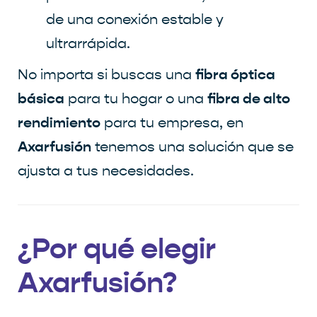
de una conexión estable y
ultrarrápida.
fibra óptica
No importa si buscas una
básica
fibra de alto
para tu hogar o una
rendimiento
para tu empresa, en
Axarfusión
tenemos una solución que se
ajusta a tus necesidades.
¿Por qué elegir
Axarfusión?