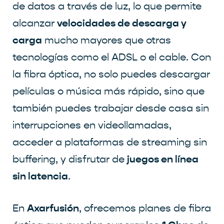
de datos a través de luz, lo que permite
velocidades de descarga y
alcanzar
carga
mucho mayores que otras
tecnologías como el ADSL o el cable. Con
la fibra óptica, no solo puedes descargar
películas o música más rápido, sino que
también puedes trabajar desde casa sin
interrupciones en videollamadas,
acceder a plataformas de streaming sin
juegos en línea
buffering, y disfrutar de
sin latencia
.
Axarfusión
En
, ofrecemos planes de fibra