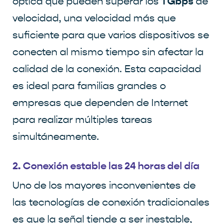
1 Gbps
óptica que pueden superar los
de
velocidad, una velocidad más que
suficiente para que varios dispositivos se
conecten al mismo tiempo sin afectar la
calidad de la conexión. Esta capacidad
es ideal para familias grandes o
empresas que dependen de Internet
para realizar múltiples tareas
simultáneamente.
2. Conexión estable las 24 horas del día
Uno de los mayores inconvenientes de
las tecnologías de conexión tradicionales
es que la señal tiende a ser inestable,