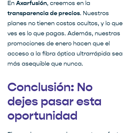
Axarfusión
En
, creemos en la
transparencia de precios
. Nuestros
planes no tienen costos ocultos, y lo que
ves es lo que pagas. Además, nuestras
promociones de enero hacen que el
acceso a la fibra óptica ultrarrápida sea
más asequible que nunca.
Conclusión: No
dejes pasar esta
oportunidad