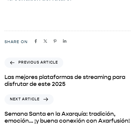
SHARE ON
PREVIOUS ARTICLE
Las mejores plataformas de streaming para
disfrutar de este 2025
NEXT ARTICLE
Semana Santa en la Axarquía: tradición,
emoción… ¡y buena conexión con Axarfusión!