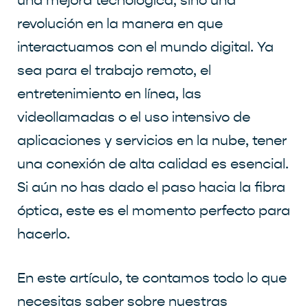
una mejora tecnológica, sino una
revolución en la manera en que
interactuamos con el mundo digital. Ya
sea para el trabajo remoto, el
entretenimiento en línea, las
videollamadas o el uso intensivo de
aplicaciones y servicios en la nube, tener
una conexión de alta calidad es esencial.
Si aún no has dado el paso hacia la fibra
óptica, este es el momento perfecto para
hacerlo.
En este artículo, te contamos todo lo que
necesitas saber sobre nuestras