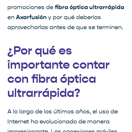
fibra óptica ultrarrápida
promociones de
Axarfusión
en
y por qué deberías
aprovecharlas antes de que se terminen.
¿Por qué es
importante contar
con fibra óptica
ultrarrápida?
A lo largo de los últimos años, el uso de
Internet ha evolucionado de manera
impresionante. Las conexiones móviles