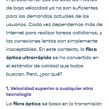
de baja velocidad ya no son suficientes
para las demandas actuales de los
usuarios. Cada vez dependemos más de
Internet para realizar tareas cotidianas, y
las conexiones lentas son simplemente
fibra
inaceptables. En este contexto, la
óptica ultrarrápida
se ha convertido en
el estándar de calidad que todos
buscan. Pero, ¿por qué?
1. Velocidad superior a cualquier otra
tecnología
fibra óptica
La
se basa en la transmisión