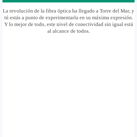
La revolución de la fibra óptica ha llegado a Torre del Mar, y
tú estás a punto de experimentarla en su máxima expresión.
Y lo mejor de todo, este nivel de conectividad sin igual está
al alcance de todos.