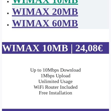
WIMAX 20MB
WIMAX 60MB
WIMAX 10MB | 24,08€
Up to 10Mbps Download
1Mbps Upload
Unlimited Usage
WiFi Router Included
Free Installation