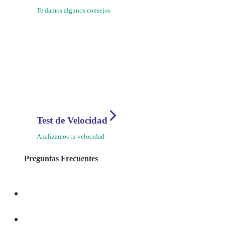
Te damos algunos consejos
Test de Velocidad
Analizamos tu velocidad
Preguntas Frecuentes