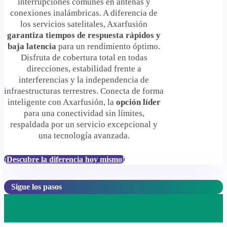
interrupciones comunes en antenas y
conexiones inalámbricas. A diferencia de
los servicios satelitales, Axarfusión
garantiza tiempos de respuesta rápidos y
baja latencia
para un rendimiento óptimo.
Disfruta de cobertura total en todas
direcciones, estabilidad frente a
interferencias y la independencia de
infraestructuras terrestres. Conecta de forma
inteligente con Axarfusión, la
opción líder
para una conectividad sin límites,
respaldada por un servicio excepcional y
una tecnología avanzada.
¡Descubre la diferencia hoy mismo!
Sigue los pasos
¿Cómo contratarlo?