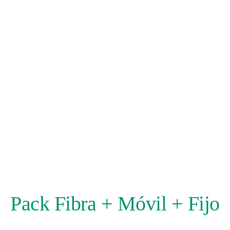
Pack Fibra + Móvil + Fijo