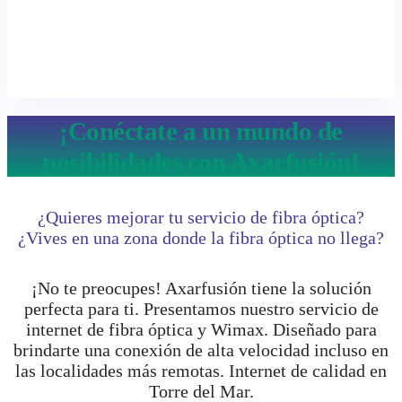
¡Conéctate a un mundo de
posibilidades con Axarfusión!
¿Quieres mejorar tu servicio de fibra óptica?
¿Vives en una zona donde la fibra óptica no llega?
¡No te preocupes! Axarfusión tiene la solución
perfecta para ti. Presentamos nuestro servicio de
internet de fibra óptica y Wimax. Diseñado para
brindarte una conexión de alta velocidad incluso en
las localidades más remotas. Internet de calidad en
Torre del Mar.