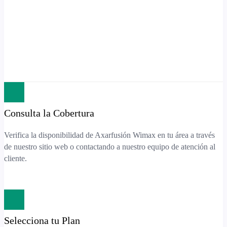
Consulta la Cobertura
Verifica la disponibilidad de Axarfusión Wimax en tu área a través
de nuestro sitio web o contactando a nuestro equipo de atención al
cliente.
Selecciona tu Plan