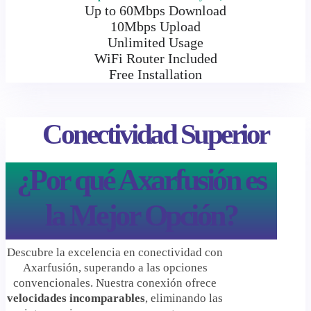
Up to 60Mbps Download
10Mbps Upload
Unlimited Usage
WiFi Router Included
Free Installation
Conectividad Superior
¿Por qué Axarfusión es
la Mejor Opción?
Descubre la excelencia en conectividad con
Axarfusión, superando a las opciones
convencionales. Nuestra conexión ofrece
velocidades incomparables
, eliminando las