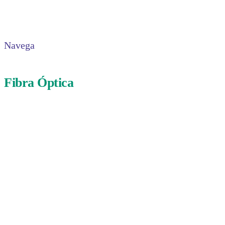
Navega
Fibra Óptica