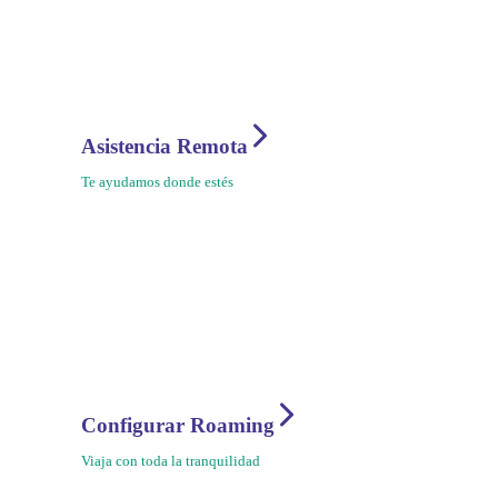
Asistencia Remota
Te ayudamos donde estés
Configurar Roaming
Viaja con toda la tranquilidad