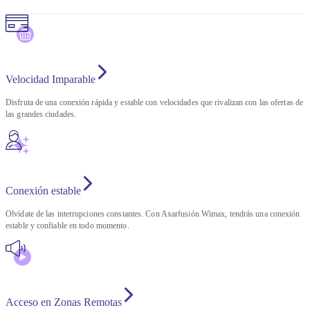
Velocidad Imparable
Disfruta de una conexión rápida y estable con velocidades que rivalizan con las ofertas de
las grandes ciudades.
Conexión estable
Olvídate de las interrupciones constantes. Con Axarfusión Wimax, tendrás una conexión
estable y confiable en todo momento.
Acceso en Zonas Remotas