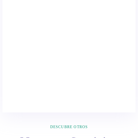
DESCUBRE OTROS