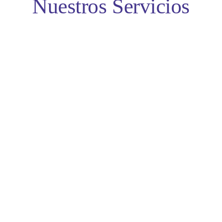
Nuestros Servicios