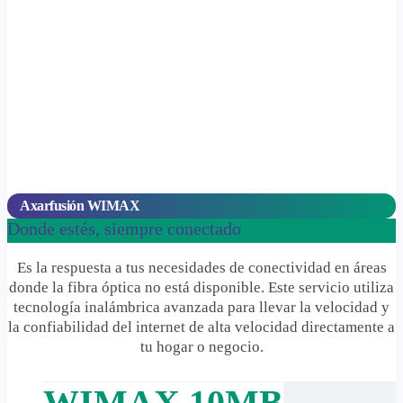
Axarfusión WIMAX
Donde estés, siempre conectado
Es la respuesta a tus necesidades de conectividad en áreas
donde la fibra óptica no está disponible. Este servicio utiliza
tecnología inalámbrica avanzada para llevar la velocidad y
la confiabilidad del internet de alta velocidad directamente a
tu hogar o negocio.
WIMAX 10MB