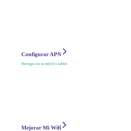
Configurar APN
Navega con tu móvil o tablet
Mejorar Mi Wifi