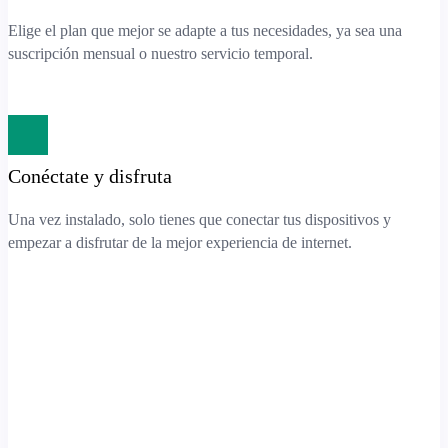
Elige el plan que mejor se adapte a tus necesidades, ya sea una
suscripción mensual o nuestro servicio temporal.
Conéctate y disfruta
Una vez instalado, solo tienes que conectar tus dispositivos y
empezar a disfrutar de la mejor experiencia de internet.