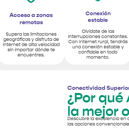
Conexión
Acceso a zonas
estable
remotas
Olvídate de las
Supera las limitaciones
interrupciones constantes.
geográficas y disfruta de
Con Internet rural, tendrás
internet de alta velocidad
una conexión estable y
sin importar dónde te
confiable en todo
encuentres.
momento.
Conectividad Superio
¿Por qué 
la mejor 
Descubre la excelencia en 
las opciones convencionale