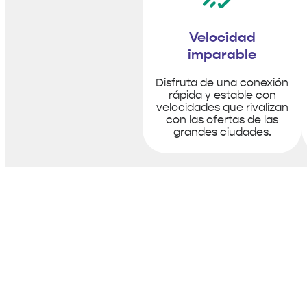
Velocidad
imparable
Disfruta de una conexión
rápida y estable con
velocidades que rivalizan
con las ofertas de las
grandes ciudades.