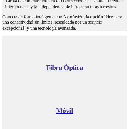
Disfruta de cobertura total en todas direcciones, estabilidad frente a
interferencias y la independencia de infraestructuras terrestres.
Conecta de forma inteligente con Axarfusión, la
opción líder
para
una conectividad sin límites, respaldada por un servicio
excepcional y una tecnología avanzada.
Fibra Óptica
Móvil