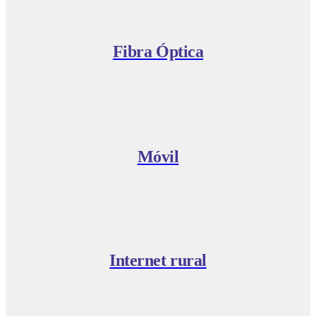
Fibra Óptica
Móvil
Internet rural