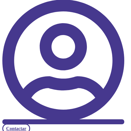
Contactar