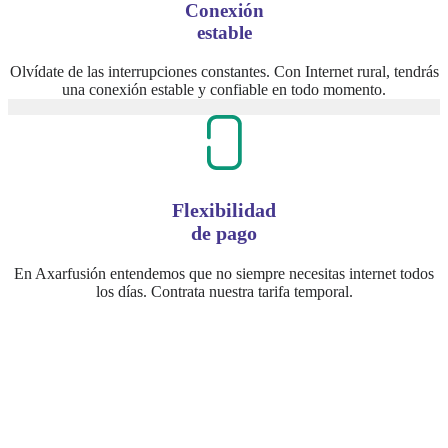
Conexión
estable
Olvídate de las interrupciones constantes. Con Internet rural, tendrás
una conexión estable y confiable en todo momento.
Flexibilidad
de pago
En Axarfusión entendemos que no siempre necesitas internet todos
los días. Contrata nuestra tarifa temporal.