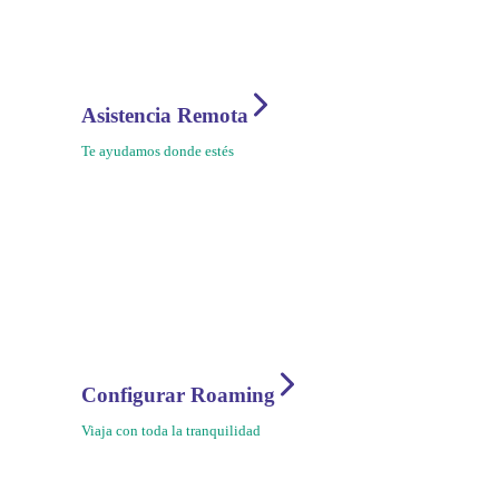
Asistencia Remota
Te ayudamos donde estés
Configurar Roaming
Viaja con toda la tranquilidad