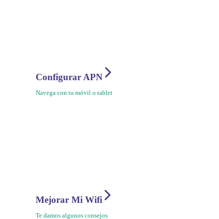
Configurar APN
Navega con tu móvil o tablet
Mejorar Mi Wifi
Te damos algunos consejos