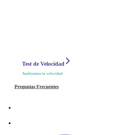
Test de Velocidad
Analizamos tu velocidad
Preguntas Frecuentes