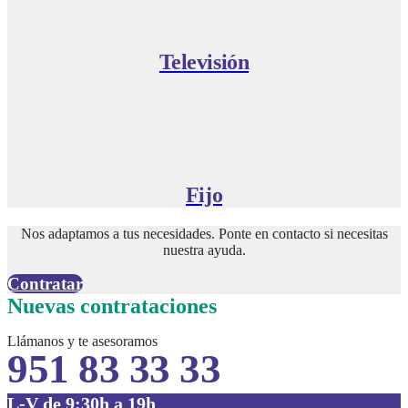
Televisión
Fijo
Nos adaptamos a tus necesidades. Ponte en contacto si necesitas
nuestra ayuda.
Contratar
Nuevas contrataciones
Llámanos y te asesoramos
951 83 33 33
L-V de 9:30h a 19h