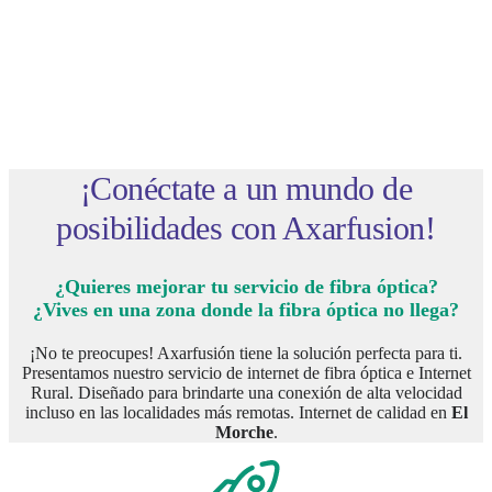
¡Conéctate a un mundo de
posibilidades con Axarfusion!
¿Quieres mejorar tu servicio de fibra óptica?
¿Vives en una zona donde la fibra óptica no llega?
¡No te preocupes! Axarfusión tiene la solución perfecta para ti.
Presentamos nuestro servicio de internet de fibra óptica e Internet
Rural. Diseñado para brindarte una conexión de alta velocidad
incluso en las localidades más remotas. Internet de calidad en
El
Morche
.