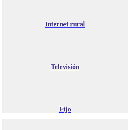
Internet rural
Televisión
Fijo