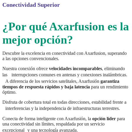
Conectividad Superior
¿Por qué Axarfusion es la
mejor opción?
Descubre la excelencia en conectividad con Axarfusion, superando
a las opciones convencionales.
Nuestra conexión ofrece
velocidades incomparables
, eliminando
las interrupciones comunes en antenas y conexiones inalámbricas.
A diferencia de los servicios satelitales, Axarfusión
garantiza
tiempos de respuesta rápidos y baja latencia
para un rendimiento
óptimo.
Disfruta de cobertura total en todas direcciones, estabilidad frente a
interferencias y la independencia de infraestructuras terrestres.
Conecta de forma inteligente con Axarfusión, la
opción líder
para
una conectividad sin límites, respaldada por un servicio
excepcional y una tecnología avanzada.