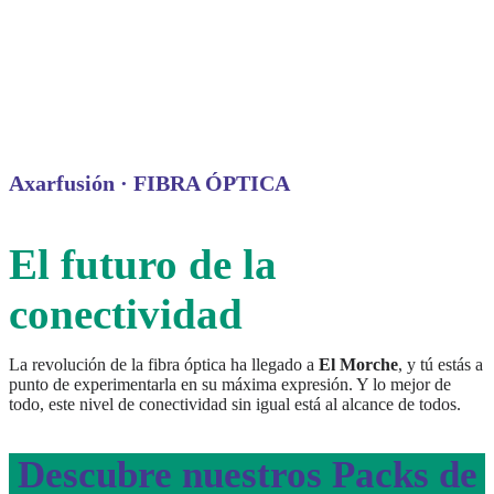
Axarfusión · FIBRA ÓPTICA
El futuro de la
conectividad
La revolución de la fibra óptica ha llegado a
El Morche
, y tú estás a
punto de experimentarla en su máxima expresión. Y lo mejor de
todo, este nivel de conectividad sin igual está al alcance de todos.
Descubre nuestros Packs de