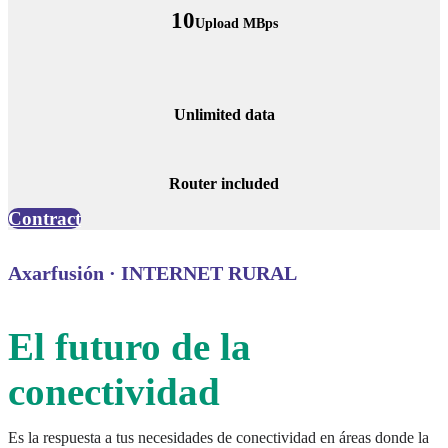
10
Upload MBps
Unlimited data
Router included
Contract
Axarfusión · INTERNET RURAL
El futuro de la
conectividad
Es la respuesta a tus necesidades de conectividad en áreas donde la