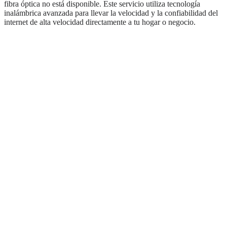
fibra óptica no está disponible. Este servicio utiliza tecnología
inalámbrica avanzada para llevar la velocidad y la confiabilidad del
internet de alta velocidad directamente a tu hogar o negocio.