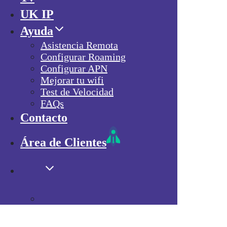
UK IP
Ayuda
Asistencia Remota
Configurar Roaming
Configurar APN
Mejorar tu wifi
Test de Velocidad
FAQs
Contacto
Área de Clientes