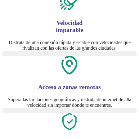
Velocidad
imparable
Disfruta de una conexión rápida y estable con velocidades que
rivalizan con las ofertas de las grandes ciudades.
Acceso a zonas remotas
Supera las limitaciones geográficas y disfruta de internet de alta
velocidad sin importar dónde te encuentres.