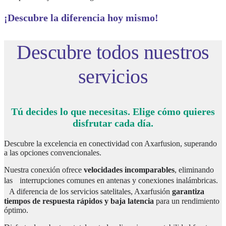
¡Descubre la diferencia hoy mismo!
Descubre todos nuestros
servicios
Tú decides lo que necesitas. Elige cómo quieres
disfrutar cada día.
Descubre la excelencia en conectividad con Axarfusion, superando
a las opciones convencionales.
Nuestra conexión ofrece
velocidades incomparables
, eliminando
las interrupciones comunes en antenas y conexiones inalámbricas.
A diferencia de los servicios satelitales, Axarfusión
garantiza
tiempos de respuesta rápidos y baja latencia
para un rendimiento
óptimo.