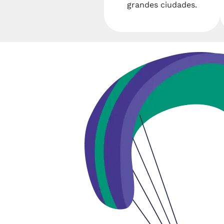
grandes ciudades.