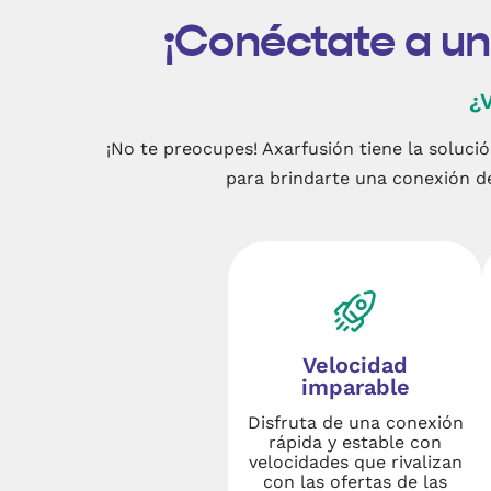
¡Conéctate a un
¿V
¡No te preocupes! Axarfusión tiene la solució
para brindarte una conexión de
Velocidad
imparable
Disfruta de una conexión
rápida y estable con
velocidades que rivalizan
con las ofertas de las