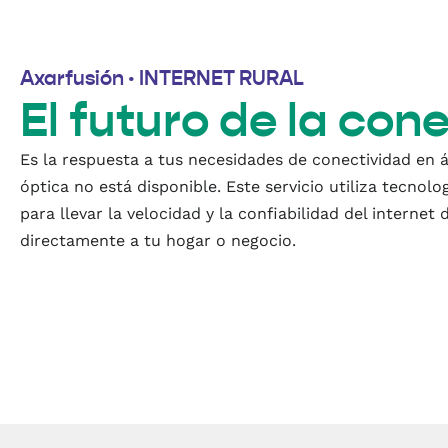
Axarfusión · INTERNET RURAL
El futuro de la con
Es la respuesta a tus necesidades de conectividad en á
óptica no está disponible. Este servicio utiliza tecnol
para llevar la velocidad y la confiabilidad del internet 
directamente a tu hogar o negocio.