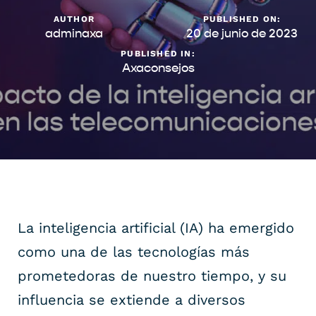
AUTHOR
PUBLISHED ON:
adminaxa
20 de junio de 2023
PUBLISHED IN:
Axaconsejos
La inteligencia artificial (IA) ha emergido
como una de las tecnologías más
prometedoras de nuestro tiempo, y su
influencia se extiende a diversos