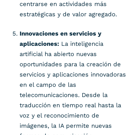
centrarse en actividades más
estratégicas y de valor agregado.
Innovaciones en servicios y
aplicaciones:
La inteligencia
artificial ha abierto nuevas
oportunidades para la creación de
servicios y aplicaciones innovadoras
en el campo de las
telecomunicaciones. Desde la
traducción en tiempo real hasta la
voz y el reconocimiento de
imágenes, la IA permite nuevas