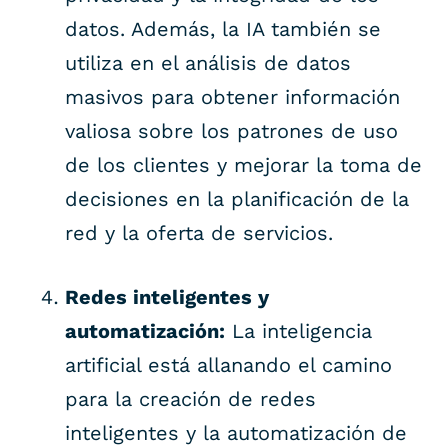
datos. Además, la IA también se
utiliza en el análisis de datos
masivos para obtener información
valiosa sobre los patrones de uso
de los clientes y mejorar la toma de
decisiones en la planificación de la
red y la oferta de servicios.
Redes inteligentes y
automatización:
La inteligencia
artificial está allanando el camino
para la creación de redes
inteligentes y la automatización de