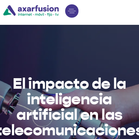
El impacto de la
inteligencia
artificial en las
telecomunicacione