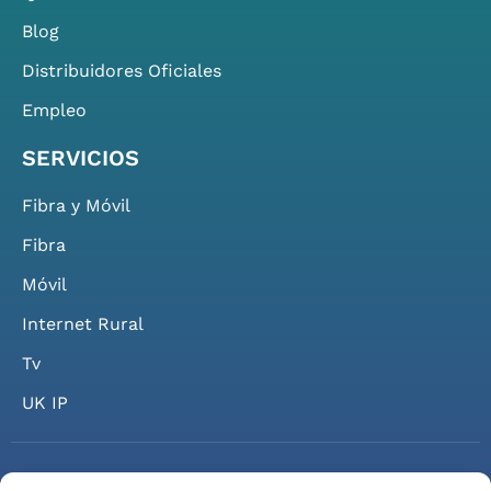
Blog
Distribuidores Oficiales
Empleo
SERVICIOS
Fibra y Móvil
Fibra
Móvil
Internet Rural
Tv
UK IP