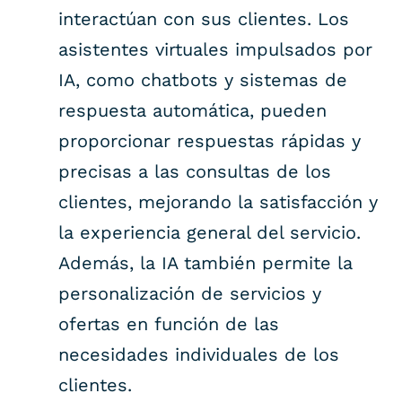
interactúan con sus clientes. Los
asistentes virtuales impulsados por
IA, como chatbots y sistemas de
respuesta automática, pueden
proporcionar respuestas rápidas y
precisas a las consultas de los
clientes, mejorando la satisfacción y
la experiencia general del servicio.
Además, la IA también permite la
personalización de servicios y
ofertas en función de las
necesidades individuales de los
clientes.