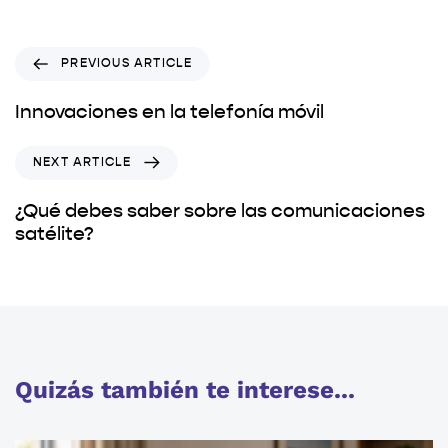
PREVIOUS ARTICLE
Innovaciones en la telefonía móvil
NEXT ARTICLE
¿Qué debes saber sobre las comunicaciones
satélite?
Quizás también te interese...