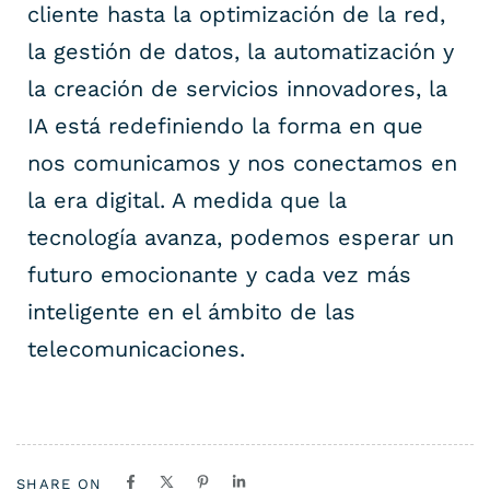
cliente hasta la optimización de la red,
la gestión de datos, la automatización y
la creación de servicios innovadores, la
IA está redefiniendo la forma en que
nos comunicamos y nos conectamos en
la era digital. A medida que la
tecnología avanza, podemos esperar un
futuro emocionante y cada vez más
inteligente en el ámbito de las
telecomunicaciones.
SHARE ON