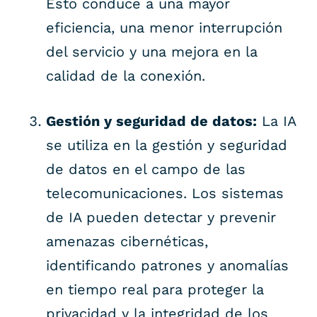
Esto conduce a una mayor
eficiencia, una menor interrupción
del servicio y una mejora en la
calidad de la conexión.
Gestión y seguridad de datos:
La IA
se utiliza en la gestión y seguridad
de datos en el campo de las
telecomunicaciones. Los sistemas
de IA pueden detectar y prevenir
amenazas cibernéticas,
identificando patrones y anomalías
en tiempo real para proteger la
privacidad y la integridad de los