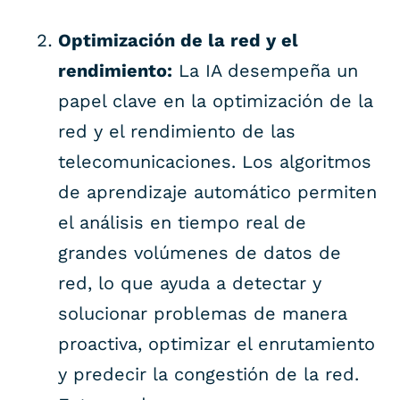
Optimización de la red y el
rendimiento:
La IA desempeña un
papel clave en la optimización de la
red y el rendimiento de las
telecomunicaciones. Los algoritmos
de aprendizaje automático permiten
el análisis en tiempo real de
grandes volúmenes de datos de
red, lo que ayuda a detectar y
solucionar problemas de manera
proactiva, optimizar el enrutamiento
y predecir la congestión de la red.