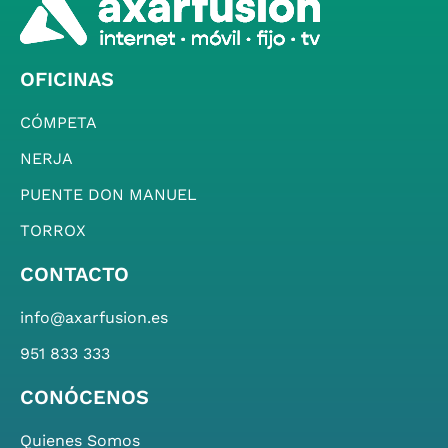
OFICINAS
CÓMPETA
NERJA
PUENTE DON MANUEL
TORROX
CONTACTO
info@axarfusion.es
951 833 333
CONÓCENOS
Quienes Somos