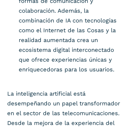
formas de comunicación y
colaboración. Además, la
combinación de IA con tecnologías
como el Internet de las Cosas y la
realidad aumentada crea un
ecosistema digital interconectado
que ofrece experiencias únicas y
enriquecedoras para los usuarios.
La inteligencia artificial está
desempeñando un papel transformador
en el sector de las telecomunicaciones.
Desde la mejora de la experiencia del