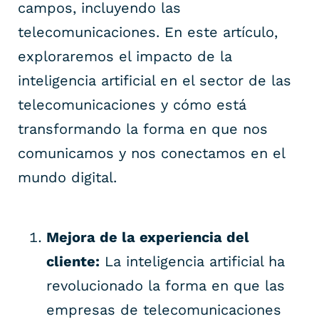
campos, incluyendo las
telecomunicaciones. En este artículo,
exploraremos el impacto de la
inteligencia artificial en el sector de las
telecomunicaciones y cómo está
transformando la forma en que nos
comunicamos y nos conectamos en el
mundo digital.
Mejora de la experiencia del
cliente:
La inteligencia artificial ha
revolucionado la forma en que las
empresas de telecomunicaciones