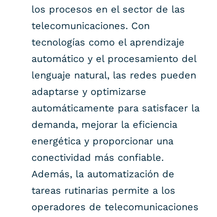
los procesos en el sector de las
telecomunicaciones. Con
tecnologías como el aprendizaje
automático y el procesamiento del
lenguaje natural, las redes pueden
adaptarse y optimizarse
automáticamente para satisfacer la
demanda, mejorar la eficiencia
energética y proporcionar una
conectividad más confiable.
Además, la automatización de
tareas rutinarias permite a los
operadores de telecomunicaciones