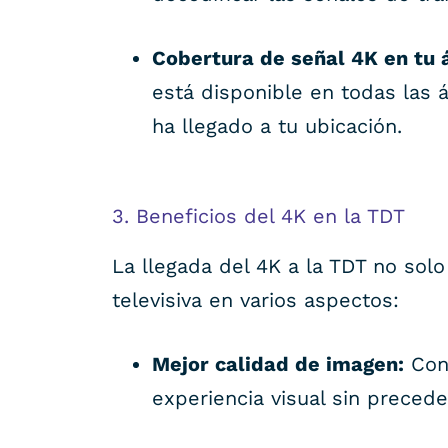
Cobertura de señal 4K en tu 
está disponible en todas las á
ha llegado a tu ubicación.
3. Beneficios del 4K en la TDT
La llegada del 4K a la TDT no sol
televisiva en varios aspectos:
Mejor calidad de imagen:
Con 
experiencia visual sin precede