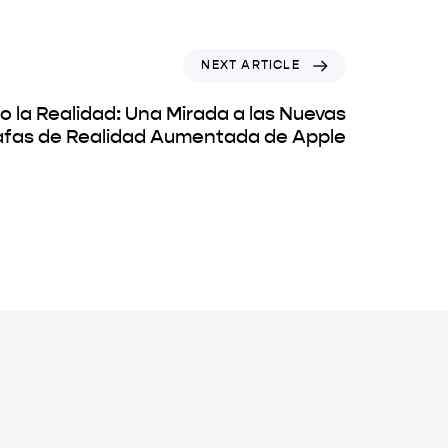
NEXT ARTICLE
 la Realidad: Una Mirada a las Nuevas
fas de Realidad Aumentada de Apple