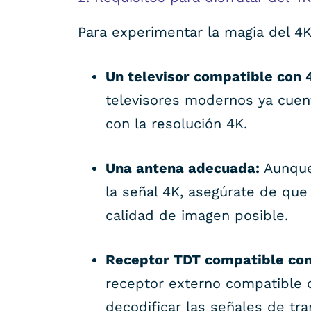
Para experimentar la magia del 4K 
Un televisor compatible con 
televisores modernos ya cuent
con la resolución 4K.
Una antena adecuada:
Aunque 
la señal 4K, asegúrate de que
calidad de imagen posible.
Receptor TDT compatible con
receptor externo compatible c
decodificar las señales de tr