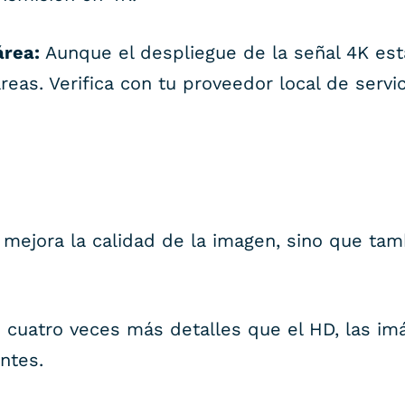
área:
Aunque el despliegue de la señal 4K es
reas. Verifica con tu proveedor local de servic
o mejora la calidad de la imagen, sino que tam
cuatro veces más detalles que el HD, las i
ntes.