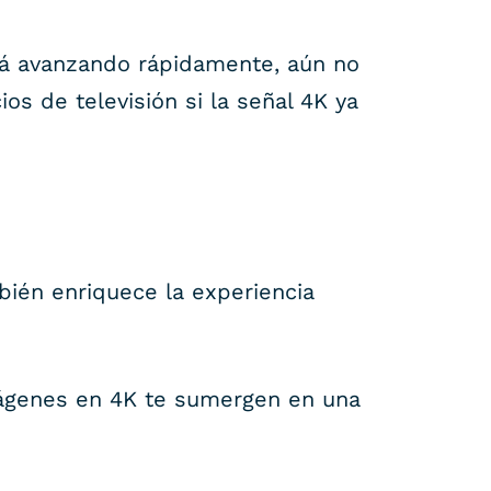
tá avanzando rápidamente, aún no
ios de televisión si la señal 4K ya
bién enriquece la experiencia
mágenes en 4K te sumergen en una