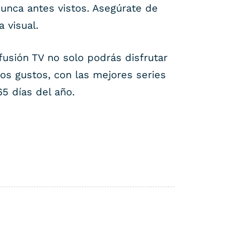
nunca antes vistos. Asegúrate de
 visual.
fusión TV no solo podrás disfrutar
os gustos, con las mejores series
5 días del año.