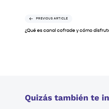
PREVIOUS ARTICLE
¿Qué es canal cofrade y cómo disfrut
Quizás también te in