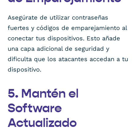
Asegúrate de utilizar contraseñas
fuertes y códigos de emparejamiento al
conectar tus dispositivos. Esto añade
una capa adicional de seguridad y
dificulta que los atacantes accedan a tu
dispositivo.
5. Mantén el
Software
Actualizado