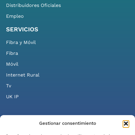
Distribuidores Oficiales
Empleo
SERVICIOS
Fibra y Móvil
Fibra
Móvil
Internet Rural
Tv
UK IP
Gestionar consentimiento