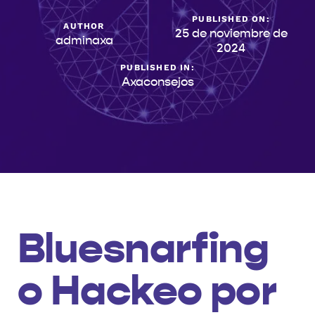
PUBLISHED ON:
AUTHOR
25 de noviembre de
adminaxa
2024
PUBLISHED IN:
Axaconsejos
Bluesnarfing
o Hackeo por