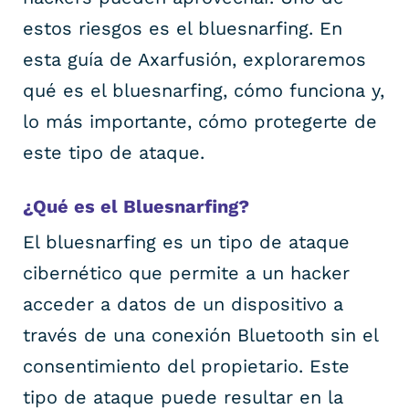
estos riesgos es el bluesnarfing. En
esta guía de Axarfusión, exploraremos
qué es el bluesnarfing, cómo funciona y,
lo más importante, cómo protegerte de
este tipo de ataque.
¿Qué es el Bluesnarfing?
El bluesnarfing es un tipo de ataque
cibernético que permite a un hacker
acceder a datos de un dispositivo a
través de una conexión Bluetooth sin el
consentimiento del propietario. Este
tipo de ataque puede resultar en la