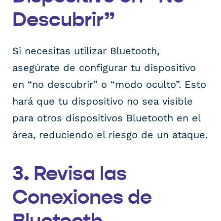
Descubrir”
Si necesitas utilizar Bluetooth,
asegúrate de configurar tu dispositivo
en “no descubrir” o “modo oculto”. Esto
hará que tu dispositivo no sea visible
para otros dispositivos Bluetooth en el
área, reduciendo el riesgo de un ataque.
3. Revisa las
Conexiones de