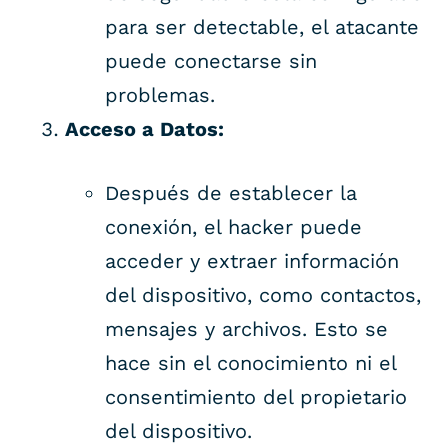
para ser detectable, el atacante
puede conectarse sin
problemas.
Acceso a Datos:
Después de establecer la
conexión, el hacker puede
acceder y extraer información
del dispositivo, como contactos,
mensajes y archivos. Esto se
hace sin el conocimiento ni el
consentimiento del propietario
del dispositivo.