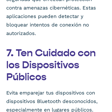
contra amenazas cibernéticas. Estas
aplicaciones pueden detectar y
bloquear intentos de conexión no
autorizados.
7. Ten Cuidado con
los Dispositivos
Públicos
Evita emparejar tus dispositivos con
dispositivos Bluetooth desconocidos,
especialmente en lugares públicos.