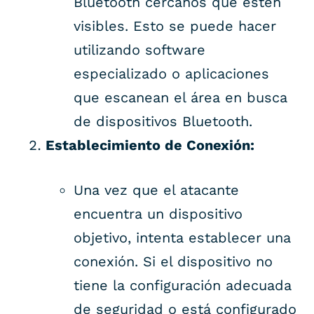
Bluetooth cercanos que estén
visibles. Esto se puede hacer
utilizando software
especializado o aplicaciones
que escanean el área en busca
de dispositivos Bluetooth.
Establecimiento de Conexión:
Una vez que el atacante
encuentra un dispositivo
objetivo, intenta establecer una
conexión. Si el dispositivo no
tiene la configuración adecuada
de seguridad o está configurado