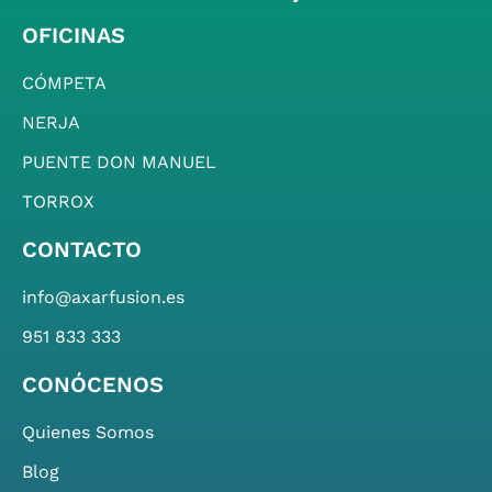
OFICINAS
CÓMPETA
NERJA
PUENTE DON MANUEL
TORROX
CONTACTO
info@axarfusion.es
951 833 333
CONÓCENOS
Quienes Somos
Blog