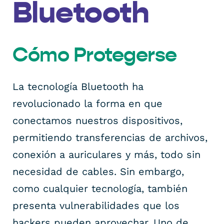
Bluetooth
Cómo Protegerse
La tecnología Bluetooth ha
revolucionado la forma en que
conectamos nuestros dispositivos,
permitiendo transferencias de archivos,
conexión a auriculares y más, todo sin
necesidad de cables. Sin embargo,
como cualquier tecnología, también
presenta vulnerabilidades que los
hackers pueden aprovechar. Uno de