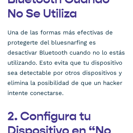
No Se Utiliza
Una de las formas más efectivas de
protegerte del bluesnarfing es
desactivar Bluetooth cuando no lo estás
utilizando. Esto evita que tu dispositivo
sea detectable por otros dispositivos y
elimina la posibilidad de que un hacker
intente conectarse.
2. Configura tu
Dispositivo en “No