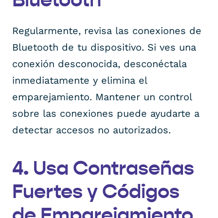
Bluetooth
Regularmente, revisa las conexiones de
Bluetooth de tu dispositivo. Si ves una
conexión desconocida, desconéctala
inmediatamente y elimina el
emparejamiento. Mantener un control
sobre las conexiones puede ayudarte a
detectar accesos no autorizados.
4. Usa Contraseñas
Fuertes y Códigos
de Emparejamiento