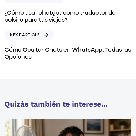
¿Cómo usar chatgpt como traductor de
bolsillo para tus viajes?
NEXT ARTICLE
Cómo Ocultar Chats en WhatsApp: Todas las
Opciones
Quizás también te interese...