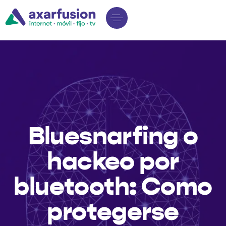
Bluesnarfing o
hackeo por
bluetooth: Como
protegerse