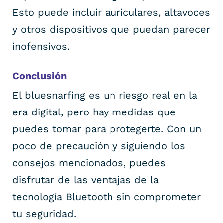
Esto puede incluir auriculares, altavoces
y otros dispositivos que puedan parecer
inofensivos.
Conclusión
El bluesnarfing es un riesgo real en la
era digital, pero hay medidas que
puedes tomar para protegerte. Con un
poco de precaución y siguiendo los
consejos mencionados, puedes
disfrutar de las ventajas de la
tecnología Bluetooth sin comprometer
tu seguridad.