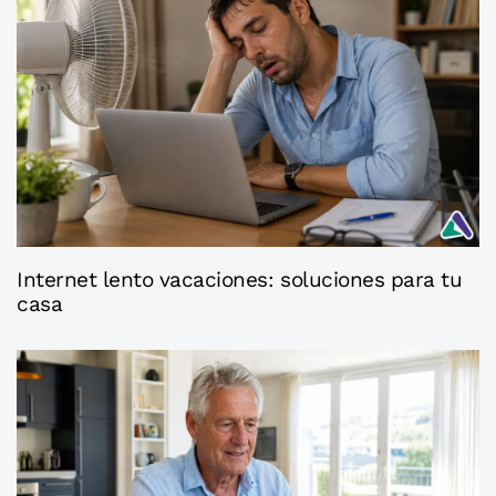
2 semanas ago
Axaconsejos
Internet lento vacaciones: soluciones para tu
casa