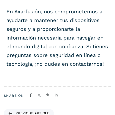
En Axarfusión, nos comprometemos a
ayudarte a mantener tus dispositivos
seguros y a proporcionarte la
información necesaria para navegar en
el mundo digital con confianza. Si tienes
preguntas sobre seguridad en línea o
tecnología, ¡no dudes en contactarnos!
SHARE ON
PREVIOUS ARTICLE