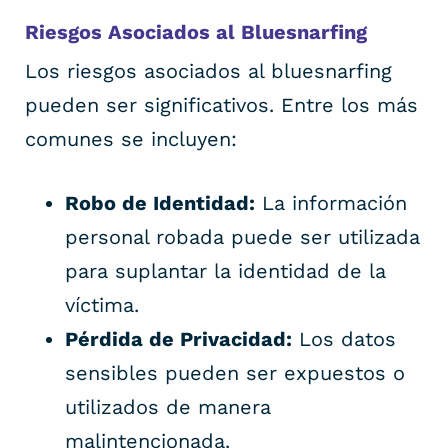
Riesgos Asociados al Bluesnarfing
Los riesgos asociados al bluesnarfing
pueden ser significativos. Entre los más
comunes se incluyen:
Robo de Identidad:
La información
personal robada puede ser utilizada
para suplantar la identidad de la
víctima.
Pérdida de Privacidad:
Los datos
sensibles pueden ser expuestos o
utilizados de manera
malintencionada.