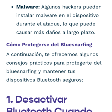
Malware:
Algunos hackers pueden
instalar malware en el dispositivo
durante el ataque, lo que puede
causar más daños a largo plazo.
Cómo Protegerse del Bluesnarfing
A continuación, te ofrecemos algunos
consejos prácticos para protegerte del
bluesnarfing y mantener tus
dispositivos Bluetooth seguros:
1. Desactivar
Bluetooth Cuando