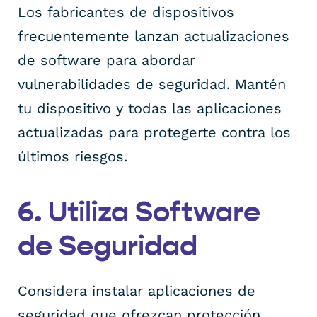
Los fabricantes de dispositivos
frecuentemente lanzan actualizaciones
de software para abordar
vulnerabilidades de seguridad. Mantén
tu dispositivo y todas las aplicaciones
actualizadas para protegerte contra los
últimos riesgos.
6. Utiliza Software
de Seguridad
Considera instalar aplicaciones de
seguridad que ofrezcan protección