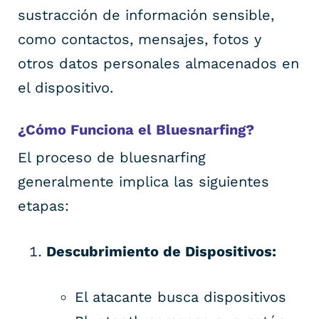
sustracción de información sensible,
como contactos, mensajes, fotos y
otros datos personales almacenados en
el dispositivo.
¿Cómo Funciona el Bluesnarfing?
El proceso de bluesnarfing
generalmente implica las siguientes
etapas:
Descubrimiento de Dispositivos:
El atacante busca dispositivos