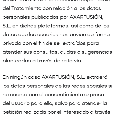
del Tratamiento con relación a los datos
personales publicados por AXARFUSIÓN,
S.L. en dichas plataformas, así como de los
datos que los usuarios nos envíen de forma
privada con el fin de ser extraídos para
atender sus consultas, dudas o sugerencias
planteadas a través de esta vía.
En ningún caso AXARFUSIÓN, S.L. extraerá
los datos personales de las redes sociales si
no cuenta con el consentimiento expreso
del usuario para ello, salvo para atender la
petición realizada por el interesado a través