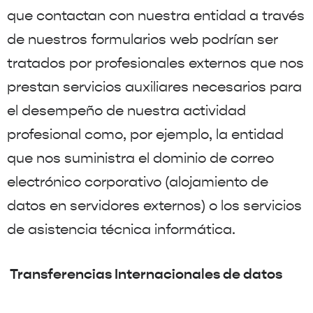
que contactan con nuestra entidad a través
de nuestros formularios web podrían ser
tratados por profesionales externos que nos
prestan servicios auxiliares necesarios para
el desempeño de nuestra actividad
profesional como, por ejemplo, la entidad
que nos suministra el dominio de correo
electrónico corporativo (alojamiento de
datos en servidores externos) o los servicios
de asistencia técnica informática.
Transferencias Internacionales de datos