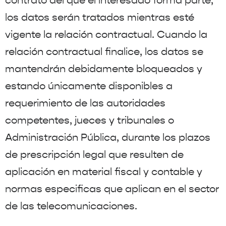
contrato del que el interesado forma parte,
los datos serán tratados mientras esté
vigente la relación contractual. Cuando la
relación contractual finalice, los datos se
mantendrán debidamente bloqueados y
estando únicamente disponibles a
requerimiento de las autoridades
competentes, jueces y tribunales o
Administración Pública, durante los plazos
de prescripción legal que resulten de
aplicación en material fiscal y contable y
normas especificas que aplican en el sector
de las telecomunicaciones.