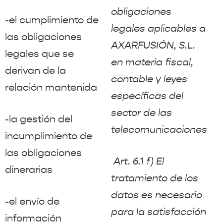
obligaciones
-el cumplimiento de
legales aplicables a
las obligaciones
AXARFUSIÓN, S.L.
legales que se
en materia fiscal,
derivan de la
contable y leyes
relación mantenida
específicas del
sector de las
-la gestión del
telecomunicaciones
incumplimiento de
las obligaciones
Art. 6.1 f) El
dinerarias
tratamiento de los
datos es necesario
-el envío de
para la satisfacción
información