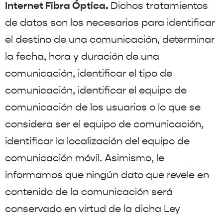
Internet
Fibra Óptica.
Dichos tratamientos
de datos son los necesarios para identificar
el destino de una comunicación, determinar
la fecha, hora y duración de una
comunicación, identificar el tipo de
comunicación, identificar el equipo de
comunicación de los usuarios o lo que se
considera ser el equipo de comunicación,
identificar la localización del equipo de
comunicación móvil. Asimismo, le
informamos que ningún dato que revele en
contenido de la comunicación será
conservado en virtud de la dicha Ley