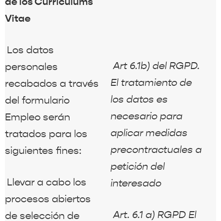
de los Curriculums
Vitae
Los datos
Art 6.1b) del RGPD.
personales
El tratamiento de
recabados a través
los datos es
del formulario
necesario para
Empleo serán
aplicar medidas
tratados para los
precontractuales a
siguientes fines:
petición del
Llevar a cabo los
interesado
procesos abiertos
Art. 6.1 a) RGPD El
de selección de