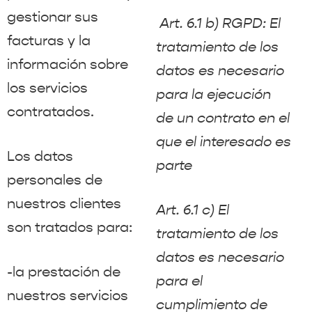
gestionar sus
Art. 6.1 b) RGPD: El
facturas y la
tratamiento de los
información sobre
datos es necesario
los servicios
para la ejecución
contratados.
de un contrato en el
que el interesado es
Los datos
parte
personales de
nuestros clientes
Art. 6.1 c) El
son tratados para:
tratamiento de los
datos es necesario
-la prestación de
para el
nuestros servicios
cumplimiento de