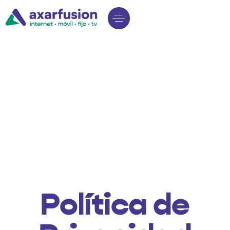
Política de