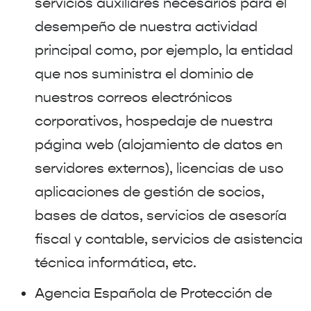
servicios auxiliares necesarios para el
desempeño de nuestra actividad
principal como, por ejemplo, la entidad
que nos suministra el dominio de
nuestros correos electrónicos
corporativos, hospedaje de nuestra
página web (alojamiento de datos en
servidores externos), licencias de uso
aplicaciones de gestión de socios,
bases de datos, servicios de asesoría
fiscal y contable, servicios de asistencia
técnica informática, etc.
Agencia Española de Protección de