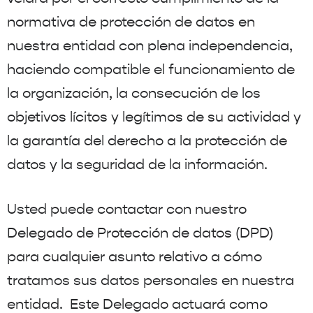
normativa de protección de datos en
nuestra entidad con plena independencia,
haciendo compatible el funcionamiento de
la organización, la consecución de los
objetivos lícitos y legítimos de su actividad y
la garantía del derecho a la protección de
datos y la seguridad de la información.
Usted puede contactar con nuestro
Delegado de Protección de datos (DPD)
para cualquier asunto relativo a cómo
tratamos sus datos personales en nuestra
entidad. Este Delegado actuará como