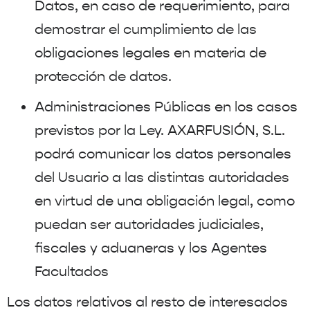
Datos, en caso de requerimiento, para
demostrar el cumplimiento de las
obligaciones legales en materia de
protección de datos.
Administraciones Públicas en los casos
previstos por la Ley. AXARFUSIÓN, S.L.
podrá comunicar los datos personales
del Usuario a las distintas autoridades
en virtud de una obligación legal, como
puedan ser autoridades judiciales,
fiscales y aduaneras y los Agentes
Facultados
Los datos relativos al resto de interesados