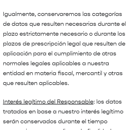
Igualmente, conservaremos las categorías
de datos que resulten necesarias durante el
plazo estrictamente necesario o durante los
plazos de prescripción legal que resulten de
aplicación para el cumplimiento de otras
normales legales aplicables a nuestra
entidad en materia fiscal, mercantil y otras
que resulten aplicables.
Interés legítimo del Responsable
: los datos
tratados en base a nuestro interés legítimo
serán conservados durante el tiempo