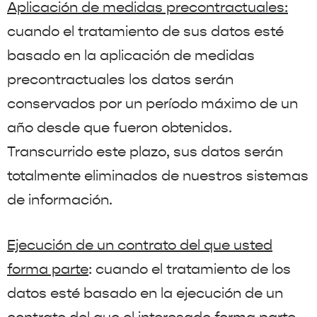
Aplicación de medidas precontractuales:
cuando el tratamiento de sus datos esté
basado en la aplicación de medidas
precontractuales los datos serán
conservados por un período máximo de un
año desde que fueron obtenidos.
Transcurrido este plazo, sus datos serán
totalmente eliminados de nuestros sistemas
de información.
Ejecución de un contrato del que usted
forma parte
: cuando el tratamiento de los
datos esté basado en la ejecución de un