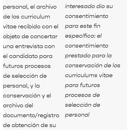
interesado dio su
personal, el archivo
consentimiento
de los curriculum
para este fin
vitae recibido con el
específico: el
objeto de concertar
consentimiento
una entrevista con
prestado para la
el candidato para
conservación de los
futuros procesos
curriculums vitae
de selección de
para futuros
personal, y la
procesos de
conservación y el
selección de
archivo del
personal
documento/registro
de obtención de su