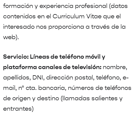
formación y experiencia profesional (datos
contenidos en el Curriculum Vitae que el
interesado nos proporciona a través de la
web).
Servicio: Líneas de teléfono móvil y
plataforma canales de televisión:
nombre,
apellidos, DNI, dirección postal, teléfono, e-
mail, nº cta. bancaria, números de teléfonos
de origen y destino (llamadas salientes y
entrantes)