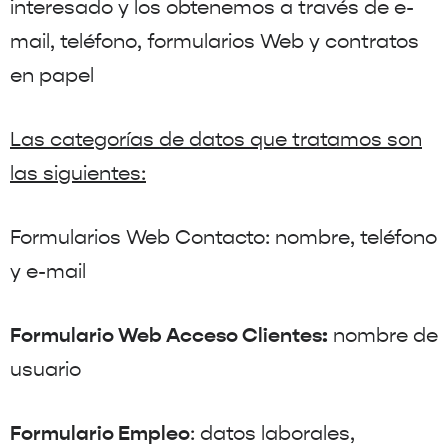
interesado y los obtenemos a través de e-
mail, teléfono, formularios Web y contratos
en papel
Las categorías de datos que tratamos son
las siguientes:
Formularios Web Contacto: nombre, teléfono
y e-mail
Formulario Web Acceso Clientes:
nombre de
usuario
Formulario Empleo
: datos laborales,