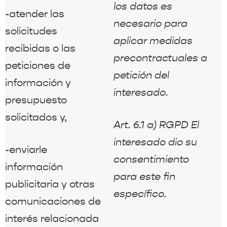
los datos es
-atender las
necesario para
solicitudes
aplicar medidas
recibidas o las
precontractuales a
peticiones de
petición del
información y
interesado.
presupuesto
solicitados y,
Art. 6.1 a) RGPD El
interesado dio su
-enviarle
consentimiento
información
para este fin
publicitaria y otras
específico.
comunicaciones de
interés relacionada