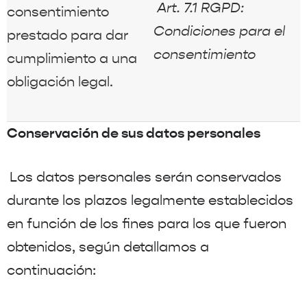
Art. 7.1 RGPD:
consentimiento
Condiciones para el
prestado para dar
consentimiento
cumplimiento a una
obligación legal.
Conservación de sus datos personales
Los datos personales serán conservados
durante los plazos legalmente establecidos
en función de los fines para los que fueron
obtenidos, según detallamos a
continuación: