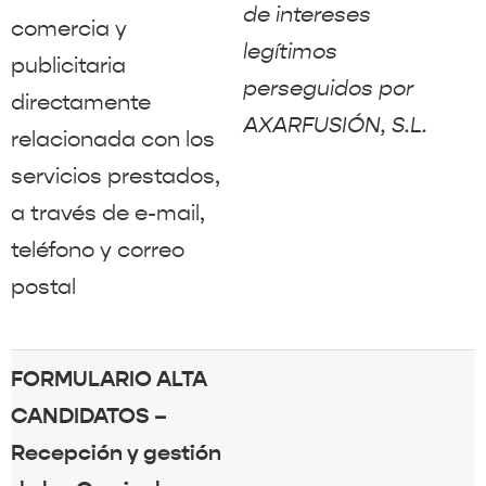
de intereses
comercia y
legítimos
publicitaria
perseguidos por
directamente
AXARFUSIÓN, S.L.
relacionada con los
servicios prestados,
a través de e-mail,
teléfono y correo
postal
FORMULARIO ALTA
CANDIDATOS –
Recepción y gestión