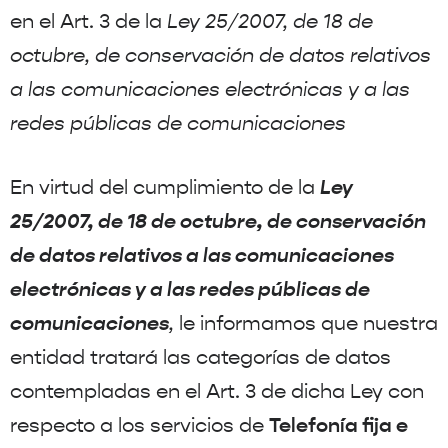
en el Art. 3 de la
Ley 25/2007, de 18 de
octubre, de conservación de datos relativos
a las comunicaciones electrónicas y a las
redes públicas de comunicaciones
Ley
En virtud del cumplimiento de la
25/2007, de 18 de octubre, de conservación
de datos relativos a las comunicaciones
electrónicas y a las redes públicas de
comunicaciones
,
le informamos que nuestra
entidad tratará las categorías de datos
contempladas en el Art. 3 de dicha Ley con
Telefonía fija e
respecto a los servicios de