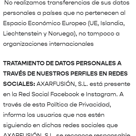
No realizamos transferencias de sus datos
personales a países que no pertenecen al
Espacio Económico Europeo (UE, Islandia,
Liechtenstein y Noruega), no tampoco a
organizaciones internacionales
TRATAMIENTO DE DATOS PERSONALES A
TRAVÉS DE NUESTROS PERFILES EN REDES
SOCIALES:
AXARFUSIÓN, S.L. está presente
en la Red Social Facebook e Instagram. A
través de esta Política de Privacidad,
informa los usuarios que nos estén
siguiendo en dichas redes sociales que
AXARFUSIÓN, S.L. se reconoce responsable