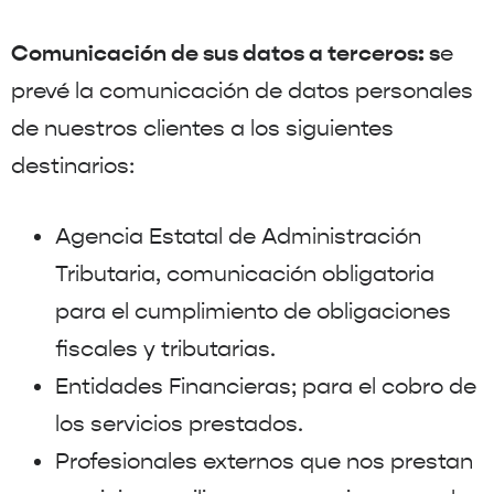
Comunicación de sus datos a terceros: s
e
prevé la comunicación de datos personales
de nuestros clientes a los siguientes
destinarios:
Agencia Estatal de Administración
Tributaria, comunicación obligatoria
para el cumplimiento de obligaciones
fiscales y tributarias.
Entidades Financieras; para el cobro de
los servicios prestados.
Profesionales externos que nos prestan