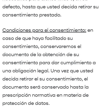
defecto, hasta que usted decida retirar su
consentimiento prestado.
Condiciones para el consentimiento:
en
caso de que haya facilitado su
consentimiento, conservaremos el
documento de la obtención de su
consentimiento para dar cumplimiento a
una obligación legal. Una vez que usted
decida retirar el su consentimiento, el
documento será conservado hasta la
prescripción normativa en materia de
protección de datos.