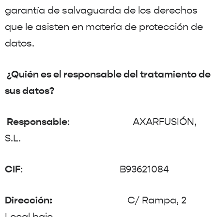
garantía de salvaguarda de los derechos
que le asisten en materia de protección de
datos.
¿Quién es el responsable del tratamiento de
sus datos?
Responsable
: AXARFUSIÓN,
S.L.
CIF
: B93621084
Dirección:
C/ Rampa, 2
Local bajo