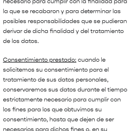
necesario para cumplir con la finalidad para
la que se recabaron y para determinar las
posibles responsabilidades que se pudieran
derivar de dicha finalidad y del tratamiento
de los datos.
Consentimiento prestado:
cuando le
solicitemos su consentimiento para el
tratamiento de sus datos personales,
conservaremos sus datos durante el tiempo
estrictamente necesario para cumplir con
los fines para los que obtuvimos su
consentimiento, hasta que dejen de ser
necesarios para dichos fines o, en su