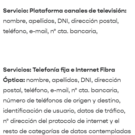
Servicio: Plataforma canales de televisión:
nombre, apellidos, DNI, dirección postal,
teléfono, e-mail, nº cta. bancaria,
Servicios: Telefonía fija e Internet Fibra
Óptica:
nombre, apellidos, DNI, dirección
postal, teléfono, e-mail, nº cta. bancaria,
número de teléfonos de origen y destino,
identificación de usuario, datos de tráfico,
nº dirección del protocolo de internet y el
resto de categorías de datos contempladas