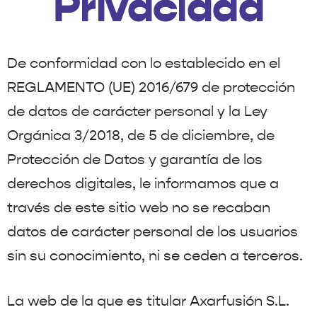
Privacidad
De conformidad con lo establecido en el
REGLAMENTO (UE) 2016/679 de protección
de datos de carácter personal y la Ley
Orgánica 3/2018, de 5 de diciembre, de
Protección de Datos y garantía de los
derechos digitales, le informamos que a
través de este sitio web no se recaban
datos de carácter personal de los usuarios
sin su conocimiento, ni se ceden a terceros.
La web de la que es titular Axarfusión S.L.