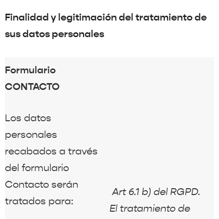
Finalidad y legitimación del tratamiento de
sus datos personales
Formulario
CONTACTO
Los datos
personales
recabados a través
del formulario
Contacto serán
Art 6.1 b) del RGPD.
tratados para:
El tratamiento de