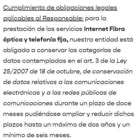
Cumplimiento de obligaciones legales
aplicables al Responsable:
para la
Internet Fibra
prestación de los servicios
óptica y telefonía fija,
nuestra entidad está
obligada a conservar las categorías de
datos contempladas en el art. 3 de la
Ley
25/2007 de 18 de octubre, de conservación
de datos relativos a las comunicaciones
electrónicas y a las redes públicas de
comunicaciones
durante un plazo de doce
meses pudiéndose ampliar y reducir dichos
plazos hasta un máximo de dos años y un
mínimo de seis meses.