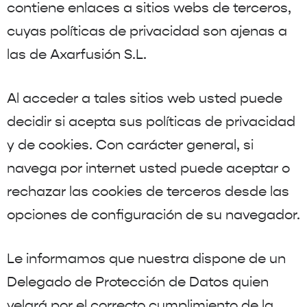
contiene enlaces a sitios webs de terceros,
cuyas políticas de privacidad son ajenas a
las de Axarfusión S.L.
Al acceder a tales sitios web usted puede
decidir si acepta sus políticas de privacidad
y de cookies. Con carácter general, si
navega por internet usted puede aceptar o
rechazar las cookies de terceros desde las
opciones de configuración de su navegador.
Le informamos que nuestra dispone de un
Delegado de Protección de Datos quien
velará por el correcto cumplimiento de la