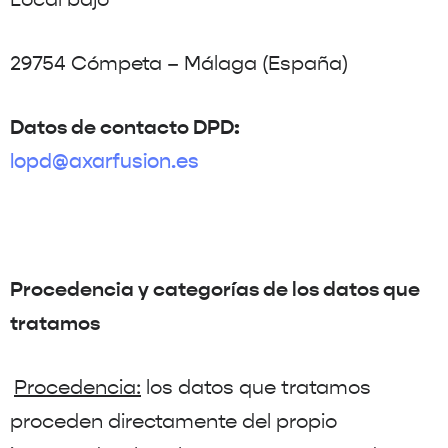
29754 Cómpeta – Málaga (España)
Datos de contacto DPD:
lopd@axarfusion.es
Procedencia y categorías de los datos que
tratamos
Procedencia:
los datos que tratamos
proceden directamente del propio