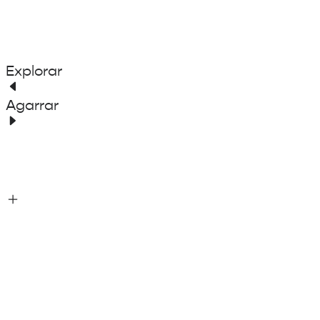
Explorar
Agarrar